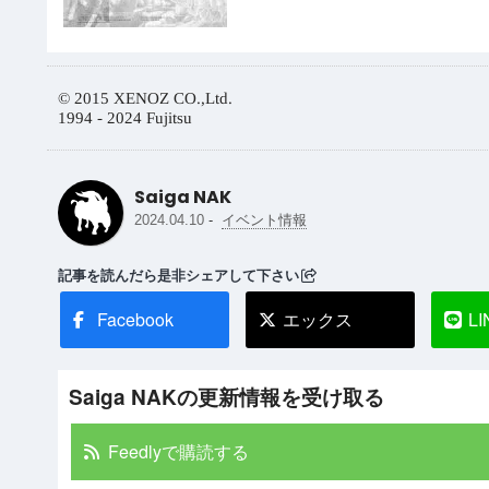
© 2015 XENOZ CO.,Ltd.
1994 - 2024 Fujitsu
Saiga NAK
-
2024.04.10
イベント情報
記事を読んだら是非シェアして下さい
Facebook
エックス
LI
Saiga NAKの更新情報を受け取る
Feedlyで購読する