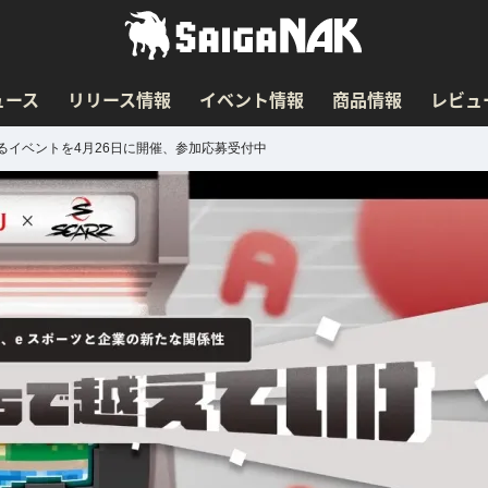
ュース
リリース情報
イベント情報
商品情報
レビュ
るイベントを4月26日に開催、参加応募受付中