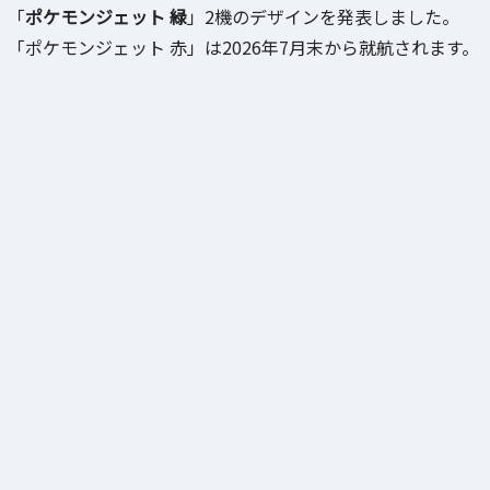
「
ポケモンジェット 緑
」2機のデザインを発表しました。
「ポケモンジェット 赤」は2026年7月末から就航されます。