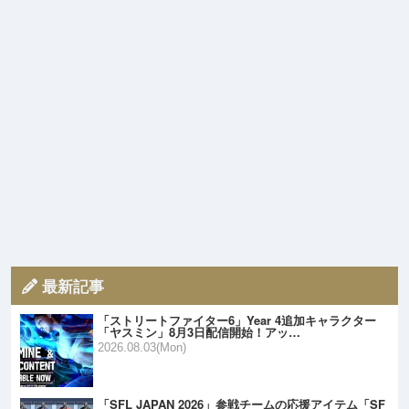
最新記事
「ストリートファイター6」Year 4追加キャラクター
「ヤスミン」8月3日配信開始！アッ…
2026.08.03(Mon)
「SFL JAPAN 2026」参戦チームの応援アイテム「SF