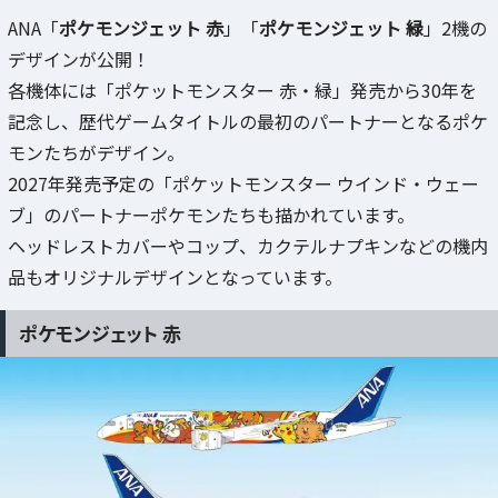
ANA「
ポケモンジェット 赤
」「
ポケモンジェット 緑
」2機の
デザインが公開！
各機体には「ポケットモンスター 赤・緑」発売から30年を
記念し、歴代ゲームタイトルの最初のパートナーとなるポケ
モンたちがデザイン。
2027年発売予定の「ポケットモンスター ウインド・ウェー
ブ」のパートナーポケモンたちも描かれています。
ヘッドレストカバーやコップ、カクテルナプキンなどの機内
品もオリジナルデザインとなっています。
ポケモンジェット 赤