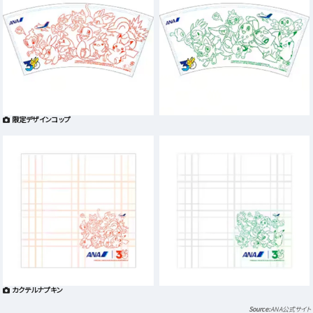
限定デザインコップ
カクテルナプキン
ANA公式サイト