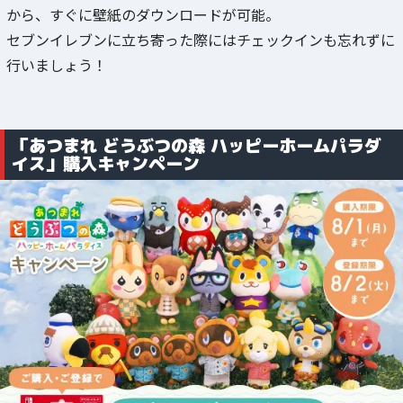
から、すぐに壁紙のダウンロードが可能。
セブンイレブンに立ち寄った際にはチェックインも忘れずに
行いましょう！
「あつまれ どうぶつの森 ハッピーホームパラダ
イス」購入キャンペーン