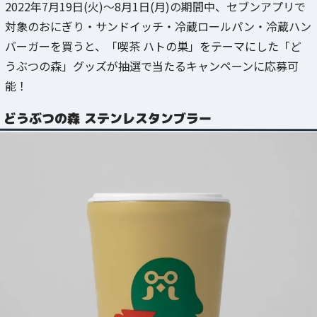
2022年7月19日(火)～8月1日(月)の期間中、セブンアプリで
対象のおにぎり・サンドイッチ・冷蔵ロールパン・冷蔵ハン
バーガーを買うと、「喫茶 ハトの巣」をテーマにした「ど
うぶつの森」グッズが抽選で当たるキャンペーンに応募可
能！
どうぶつの森 ステンレスタンブラー