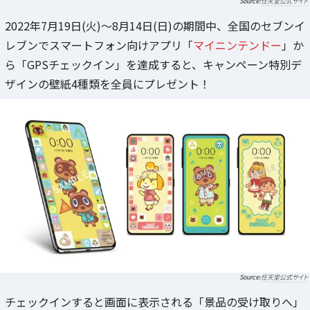
任天堂公式サイト
2022年7月19日(火)～8月14日(日)の期間中、全国のセブンイ
レブンでスマートフォン向けアプリ「
マイニンテンドー
」か
ら「GPSチェックイン」を達成すると、キャンペーン特別デ
ザインの壁紙4種類を全員にプレゼント！
任天堂公式サイト
チェックインすると画面に表示される「景品の受け取りへ」