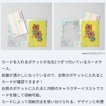
任天堂公式サイト
カードを入れるポケットが左右1つずつ付いているカードケ
ース。
前面が透かしになっているので、左側のポケットに入れると
カードが確認できます！
右側のポケットに入れると内側のキャラクターイラストでカ
ードを隠して収納可能。
カードによって収納方法を使い分けられる、デザインと利便