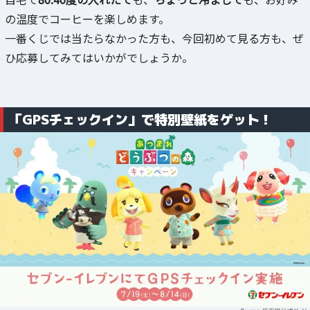
の温度でコーヒーを楽しめます。
一番くじでは当たらなかった方も、今回初めて見る方も、ぜ
ひ応募してみてはいかがでしょうか。
「GPSチェックイン」で特別壁紙をゲット！