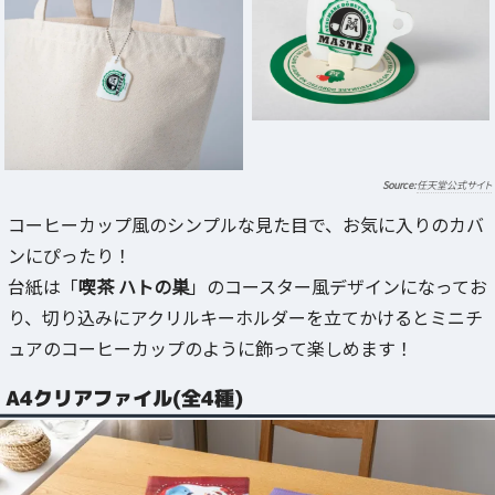
任天堂公式サイト
コーヒーカップ風のシンプルな見た目で、お気に入りのカバ
ンにぴったり！
台紙は「
喫茶 ハトの巣
」のコースター風デザインになってお
り、切り込みにアクリルキーホルダーを立てかけるとミニチ
ュアのコーヒーカップのように飾って楽しめます！
A4クリアファイル(全4種)