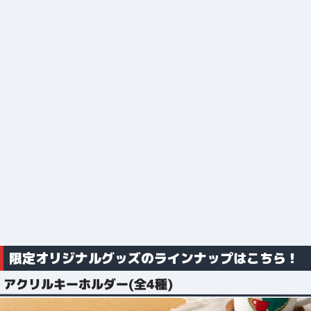
限定オリジナルグッズのラインナップはこちら！
アクリルキーホルダー(全4種)