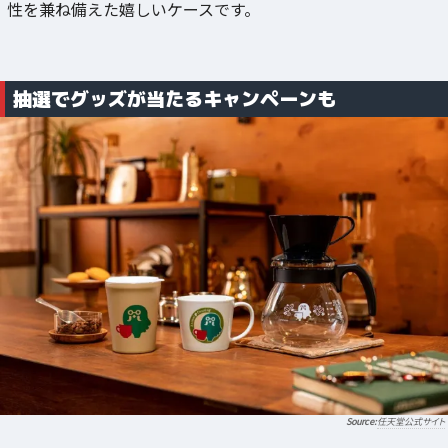
性を兼ね備えた嬉しいケースです。
抽選でグッズが当たるキャンペーンも
任天堂公式サイト