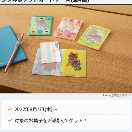
任天堂公式サイト
2022年8月4日(木)～
対象のお菓子を2個購入でゲット！