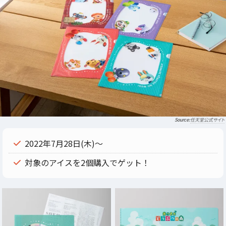
任天堂公式サイト
2022年7月28日(木)～
対象のアイスを2個購入でゲット！