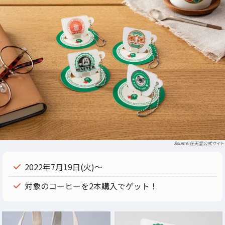
任天堂公式サイト
2022年7月19日(火)～
対象のコーヒーを2本購入でゲット！