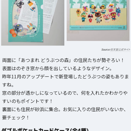
任天堂公式サイト
両面に「あつまれ どうぶつの森」の住民たちが勢ぞろい！
表面はのぞき窓から顔を出しているようなデザイン。
昨年11月のアップデートで新登場したどうぶつの姿もありま
すね。
窓の部分が透かしになっているので、何を入れたかわかりや
すいのもポイントです！
裏面にも住民が砂浜に集合。お気に入りの住民がいないか、
要チェック！
ダブルポケットカードケース(全4種)