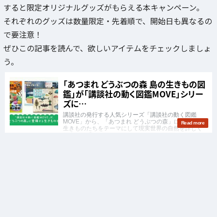
すると限定オリジナルグッズがもらえる本キャンペーン。
それぞれのグッズは数量限定・先着順で、開始日も異なるの
で要注意！
ぜひこの記事を読んで、欲しいアイテムをチェックしましょ
う。