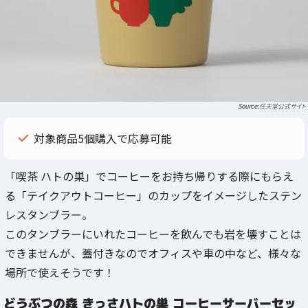
任天堂公式サイト
対象商品5個購入で応募可能
「喫茶 ハトの巣」でコーヒーをお持ち帰りする際にもらえ
る「テイクアウトコーヒー」のカップをイメージしたステン
レスタンブラー。
このタンブラーにいれたコーヒーを飲んでも岩を壊すことは
できませんが、蓋付きなのでオフィスや車の中など、様々な
場所で使えそうです！
どうぶつの森 きっさハトの巣 コーヒーサーバーセッ