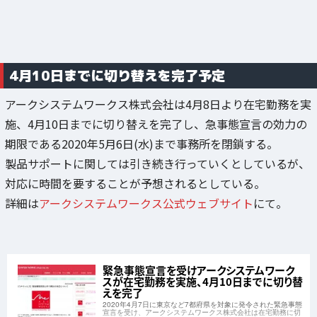
4月10日までに切り替えを完了予定
アークシステムワークス株式会社は4月8日より在宅勤務を実
施、4月10日までに切り替えを完了し、急事態宣言の効力の
期限である2020年5月6日(水)まで事務所を閉鎖する。
製品サポートに関しては引き続き行っていくとしているが、
対応に時間を要することが予想されるとしている。
詳細は
アークシステムワークス公式ウェブサイト
にて。
緊急事態宣言を受けアークシステムワーク
スが在宅勤務を実施、4月10日までに切り替
えを完了
2020年4月7日に東京など7都府県を対象に発令された緊急事態
宣言を受け、アークシステムワークス株式会社は在宅勤務に切