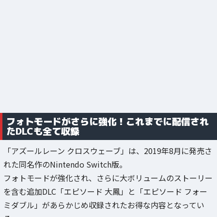
フォトモードがさらに強化！これまでに配信され
たDLCも全て収録
「アズールレーン クロスウェーブ」は、2019年8月に発売さ
れた同名作のNintendo Switch版。
フォトモードが強化され、さらに大ボリュームのストーリー
を含む追加DLC「エピソード 大鳳」と「エピソード フォー
ミダブル」があらかじめ収録されたお得な内容となってい