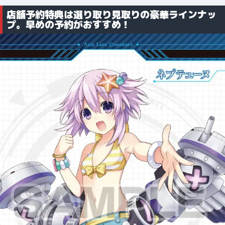
店舗予約特典は選り取り見取りの豪華ラインナッ
プ。早めの予約がおすすめ！