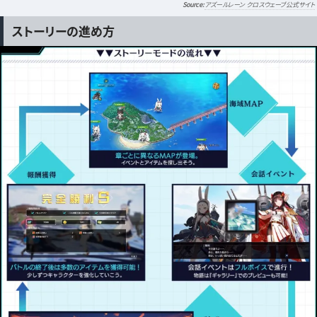
アズールレーン クロスウェーブ公式サイト
ストーリーの進め方