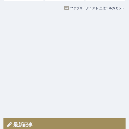
ファブリックミスト 土佐ベルガモット
最新記事