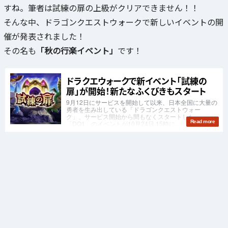
すね。筆者は試練の扉の上級がクリアできません！！
そんな中、ドラゴンクエストウォークで新しいイベントの開
催が発表されました！
その名も
「秋の行楽イベント」
です！