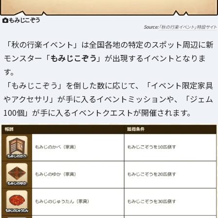
もみじこぞう
「秋の行楽イベント」特設サイト
「秋の行楽イベント」は全国各地の特定のスポット周辺に新
モンスター「
もみじこぞう
」が出現するイベントとなりま
す。
「もみじこぞう」を倒した数に応じて、「イベント限定家具
やアクセサリ」が手に入るイベントミッションや、「ジェム
100個」が手に入るイベントクエストが開催されます。