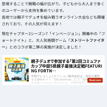
登場することで戦略の幅が広がり、子どもから大人まで多く
のユーザーから支持を集めています。
各地では親子でデュオを組み戦うオンライン大会なども開催
されており、その人気が伺えます！
現在チャプター2シーズン7「インベージョン」開幕中の「フ
ォートナイト」と、大人気格闘ゲーム「
ストリートファイタ
ー
」とのコラボ第二弾の実施が決定しました！