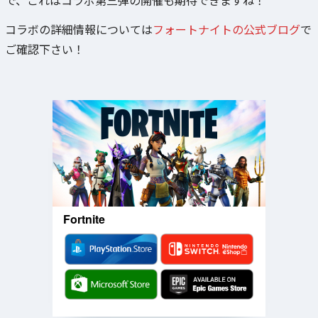
コラボの詳細情報については
フォートナイトの公式ブログ
で
ご確認下さい！
Fortnite