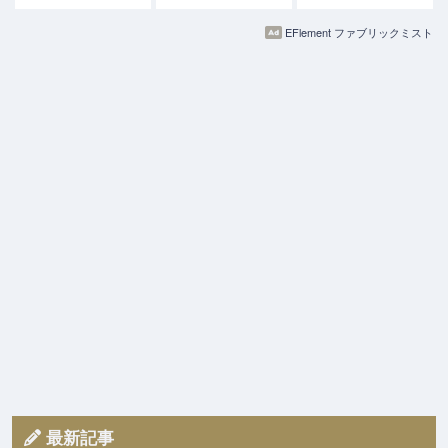
EFlement ファブリックミスト
最新記事