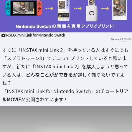
INSTAX mini Link for Nintendo Switch
PR TIMES
すでに「INSTAX mini Link 2」を持っている人はすぐにでも
「スプラトゥーン3」でデコってプリントしていると思いま
すが、新たに「INSTAX mini Link 2」を購入しようと思って
いる人は、
どんなことがができるか
詳しく知りたいですよ
ね？
「INSTAX mini Link for Nintendo Switch」の
チュートリア
ルMOVIE
が公開されています！