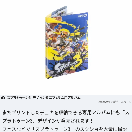
「スプラトゥーン3」デザインミニフィルム用アルバム
任天堂ホームページ
またプリントしたチェキを収納できる
専用アルバムにも「ス
プラトゥーン3」デザイン
が発売されます！
フェスなどで「スプラトゥーン3」のスクショを大量に撮影