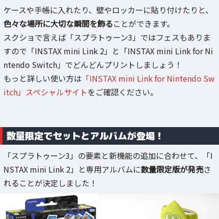
ケースや手帳に入れたり、壁やロッカーに貼り付けたりと、
色々な場所に大切な瞬間を飾る
ことができます。
スクショで言えば「スプラトゥーン3」ではフェスもありま
すので「INSTAX mini Link 2」と「INSTAX mini Link for Ni
ntendo Switch」でどんどんプリントしましょう！
もっと詳しい使い方は
「INSTAX mini Link for Nintendo Sw
itch」スペシャルサイト
をご確認ください。
数量限定でセットとアルバムが登場！
「スプラトゥーン3」の要素と新機能の追加に合わせて、「I
NSTAX mini Link 2」と専用アルバムに
数量限定版が発売
さ
れることが決定しました！