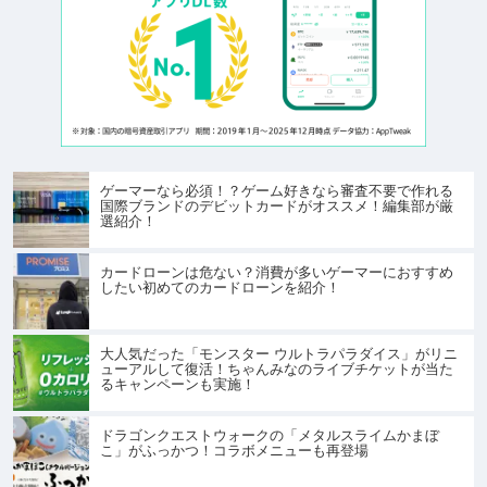
ゲーマーなら必須！？ゲーム好きなら審査不要で作れる
国際ブランドのデビットカードがオススメ！編集部が厳
選紹介！
カードローンは危ない？消費が多いゲーマーにおすすめ
したい初めてのカードローンを紹介！
大人気だった「モンスター ウルトラパラダイス」がリニ
ューアルして復活！ちゃんみなのライブチケットが当た
るキャンペーンも実施！
ドラゴンクエストウォークの「メタルスライムかまぼ
こ」がふっかつ！コラボメニューも再登場