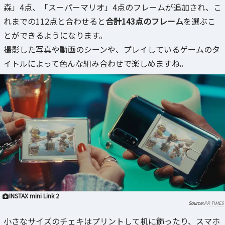
森」4点、「スーパーマリオ」4点のフレームが追加され、こ
れまでの112点と合わせると
合計143点のフレーム
を選ぶこ
とができるようになります。
撮影した写真や動画のシーンや、プレイしているゲームのタ
イトルによって色んな組み合わせで楽しめますね。
INSTAX mini Link 2
PR TIMES
小さなサイズのチェキはプリントして机に飾ったり、スマホ