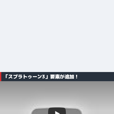
「スプラトゥーン3」要素が追加！