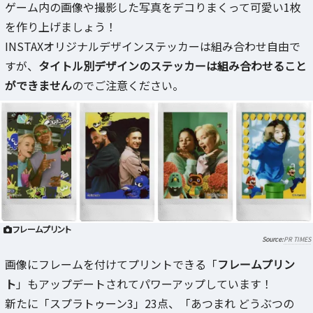
ゲーム内の画像や撮影した写真をデコりまくって可愛い1枚
を作り上げましょう！
INSTAXオリジナルデザインステッカーは組み合わせ自由で
すが、
タイトル別デザインのステッカーは組み合わせること
ができません
のでご注意ください。
フレームプリント
PR TIMES
画像にフレームを付けてプリントできる「
フレームプリン
ト
」もアップデートされてパワーアップしています！
新たに「スプラトゥーン3」23点、「あつまれ どうぶつの