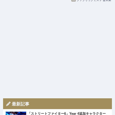
最新記事
「ストリートファイター6」Year 4追加キャラクター