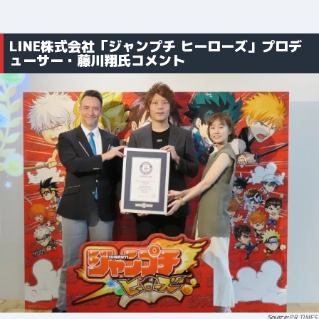
LINE株式会社「ジャンプチ ヒーローズ」プロデ
ューサー・藤川翔氏コメント
PR TIMES