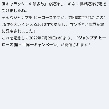
画キャラクターの最多数」を記録し、ギネス世界記録認定を
受けましたね。
そんなジャンプチ ヒーローズですが、前回認定された時の4
76体を大きく超える1010体で更新し、再びギネス世界記録
に認定されました！
これを記念して2022年7月28日(木)より、「
ジャンプチ ヒー
ローズ 超・世界一キャンペーン
」が開催されます！