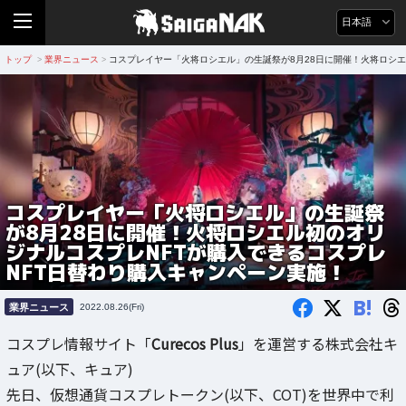
日本語
トップ
業界ニュース
コスプレイヤー「火将ロシエル」の生誕祭が8月28日に開催！火将ロシエ
>
>
コスプレイヤー「火将ロシエル」の生誕祭
が8月28日に開催！火将ロシエル初のオリ
ジナルコスプレNFTが購入できるコスプレ
NFT日替わり購入キャンペーン実施！
B!
業界ニュース
2022.08.26(Fri)
コスプレ情報サイト「
Curecos Plus
」を運営する株式会社キ
ュア(以下、キュア)
先日、仮想通貨コスプレトークン(以下、COT)を世界中で利