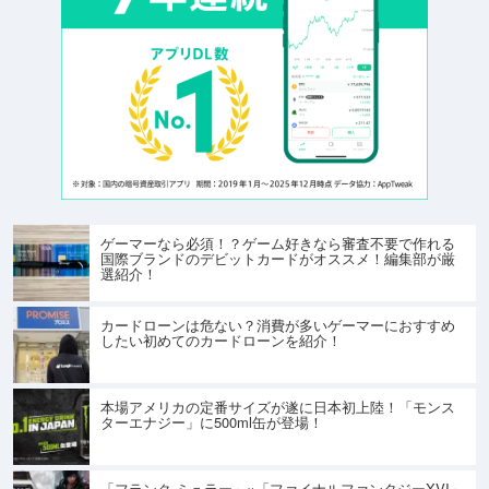
ゲーマーなら必須！？ゲーム好きなら審査不要で作れる
国際ブランドのデビットカードがオススメ！編集部が厳
選紹介！
カードローンは危ない？消費が多いゲーマーにおすすめ
したい初めてのカードローンを紹介！
本場アメリカの定番サイズが遂に日本初上陸！「モンス
ターエナジー」に500ml缶が登場！
「フランク ミュラー」×「ファイナルファンタジーXVI」