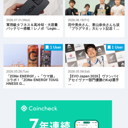
2026.07.01(Wed)
2026.06.19(Fri)
軍用級タフネス＆高冷却・大容量
田中美央さん、東山奈央さんも涙
バッテリー搭載！レノボ「Legio…
「プラグマタ」大ヒット記念！…
1 User
1 User
2026.05.26(Tue)
2026.05.09(Sat)
「ZONe ENERGY」×「ウマ娘」
【EVO Japan 2026】ヴァンパイ
コラボ！「ZONe ENERGY TOUG
アセイヴァー部門優勝のKaji選手
HNESS G…
…