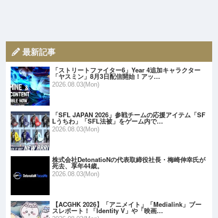
最新記事
「ストリートファイター6」Year 4追加キャラクター
「ヤスミン」8月3日配信開始！アッ…
2026.08.03(Mon)
「SFL JAPAN 2026」参戦チームの応援アイテム「SF
Lうちわ」「SFL法被」をゲーム内で…
2026.08.03(Mon)
株式会社DetonatioNの代表取締役社長・梅崎伸幸氏が
死去、享年44歳。
2026.08.03(Mon)
【ACGHK 2026】「アニメイト」「Medialink」ブー
スレポート！「Identity V」や「映画…