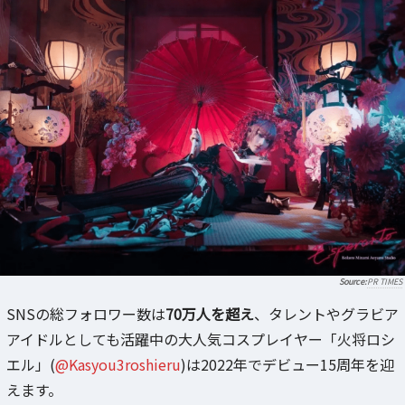
PR TIMES
SNSの総フォロワー数は
70万人を超え
、タレントやグラビア
アイドルとしても活躍中の大人気コスプレイヤー「火将ロシ
エル」(
@Kasyou3roshieru
)は2022年でデビュー15周年を迎
えます。