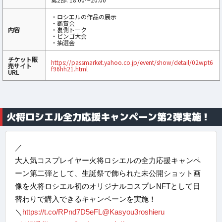
・ロシエルの作品の展示
・鑑賞会
内容
・裏側トーク
・ビンゴ大会
・抽選会
チケット販
https://passmarket.yahoo.co.jp/event/show/detail/02wpt6
売サイト
f96hh21.html
URL
火将ロシエル全力応援キャンペーン第2弾実施！
／
大人気コスプレイヤー火将ロシエルの全力応援キャンペ
ーン第二弾として、生誕祭で飾られた未公開ショット画
像を火将ロシエル初のオリジナルコスプレNFTとして日
替わりで購入できるキャンペーンを実施！
＼
https://t.co/RPnd7D5eFL
@Kasyou3roshieru