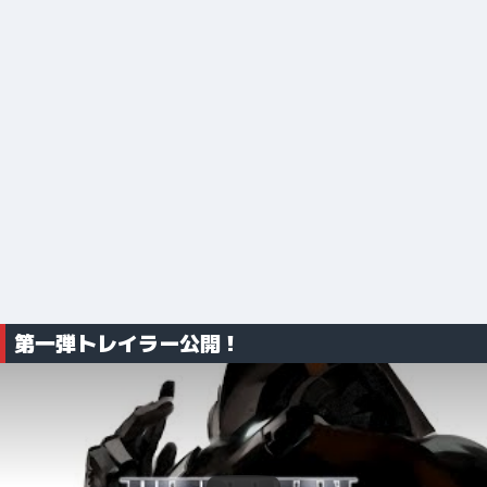
第一弾トレイラー公開！