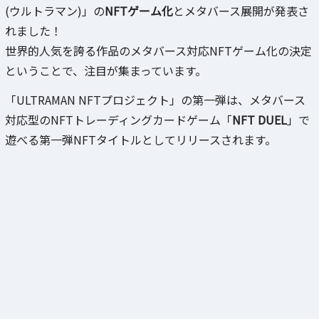
(ウルトラマン)」の
NFTゲーム化
とメタバース展開が発表さ
れました！
世界的人気を誇る作品のメタバース対応NFTゲーム化の決定
ということで、注目が集まっています。
「ULTRAMAN NFTプロジェクト」の第一弾は、メタバース
対応型のNFTトレーディングカードゲーム「
NFT DUEL
」で
遊べる第一弾NFTタイトルとしてリリースされます。