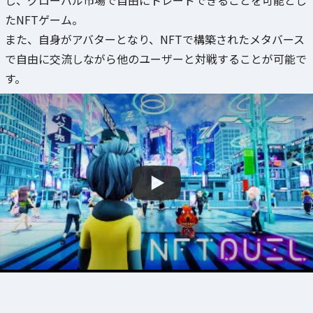
たNFTゲーム。
また、自身がアバターとなり、NFTで構築されたメタバース
で自由に交流しながら他のユーザーと対戦することが可能で
す。