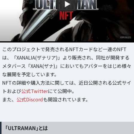
このプロジェクトで発売されるNFTカードなど一連のNFT
は、「XANALIA(ザナリア)」より販売され、同社が開発する
メタバース「XANA(ザナ)」においてもアバターをはじめ様々
な展開を予定しています。
NFTの詳細や購入方法に関しては、近日公開される公式サイ
トおよび
公式Twitter
にて公開中。
また、
公式Discord
も開設されています。
「ULTRAMAN」とは