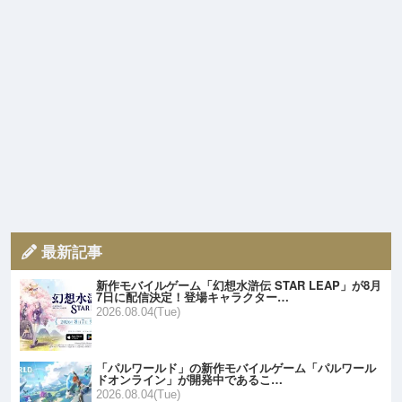
最新記事
新作モバイルゲーム「幻想水滸伝 STAR LEAP」が8月
7日に配信決定！登場キャラクター…
2026.08.04(Tue)
「パルワールド」の新作モバイルゲーム「パルワール
ドオンライン」が開発中であるこ…
2026.08.04(Tue)