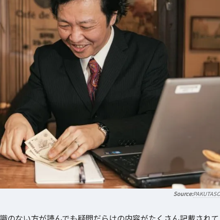
PAKUTAS
て知識のない方が読んでも疑問だらけの内容がたくさん記載されて