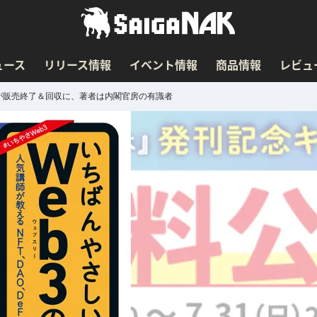
ュース
リリース情報
イベント情報
商品情報
レビュ
が販売終了＆回収に、著者は内閣官房の有識者