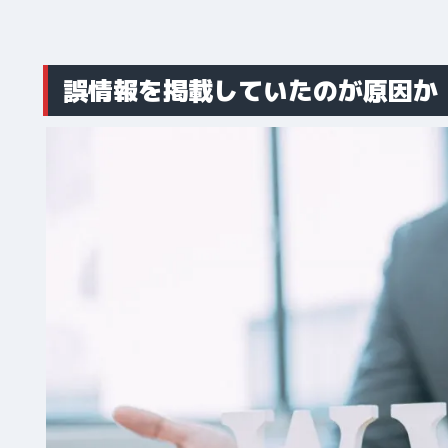
誤情報を掲載していたのが原因か