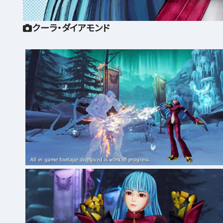
クーラ・ダイアモンド