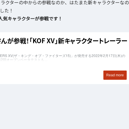
ャラクターの中からの参戦なのか、はたまた新キャラクターなの
ました！
人気キャラクターが参戦です！