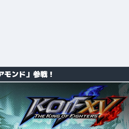
アモンド」参戦！