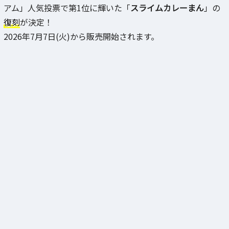
アム」人気投票で第1位に輝いた「
スライムカレーまん
」の
復刻
が決定！
2026年7月7日(火)から販売開始されます。