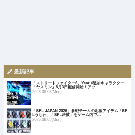
最新記事
「ストリートファイター6」Year 4追加キャラクター
「ヤスミン」8月3日配信開始！アッ…
2026.08.03(Mon)
「SFL JAPAN 2026」参戦チームの応援アイテム「SF
Lうちわ」「SFL法被」をゲーム内で…
2026.08.03(Mon)