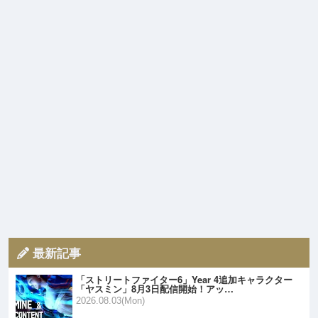
最新記事
「ストリートファイター6」Year 4追加キャラクター
「ヤスミン」8月3日配信開始！アッ…
2026.08.03(Mon)