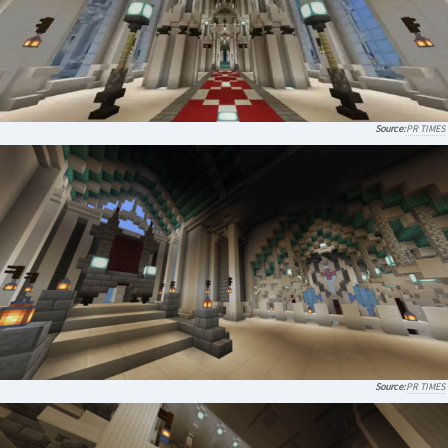
PR TIMES
PR TIMES