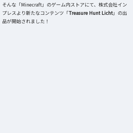
そんな「Minecraft」のゲーム内ストアにて、株式会社イン
プレスより新たなコンテンツ「
Treasure Hunt Licht
」の出
品が開始されました！