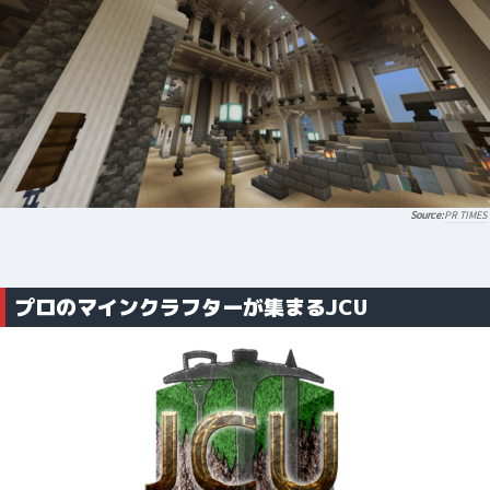
PR TIMES
プロのマインクラフターが集まるJCU