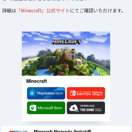
詳細は
「Minecraft」公式サイト
にてご確認いただけます。
Minecraft
Minecraft Nintendo Switch版