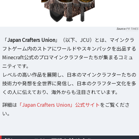
PR TIMES
「
Japan Crafters Union
」（以下、JCU）とは、マインクラ
フトゲーム内のストアにワールドやスキンパックを出品する
Minecraft公式のプロマインクラフターたちが集まるコミュ
ニティです。
レベルの高い作品を展開し、日本のマインクラフターたちの
技術力や発想を全世界に発信し、日本のクラフター文化を多
くの人に伝えており、海外からも注目されています。
詳細は
「Japan Crafters Union」公式サイト
をご覧くださ
い。