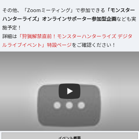
その他、「Zoomミーティング」で参加できる
「モンスター
ハンターライズ」オンラインサポーター参加型企画
なども実
施予定！
詳細は
「狩猟解禁直前！モンスターハンターライズ デジタ
ルライブイベント」特設ページ
をご確認ください！
イベント概要