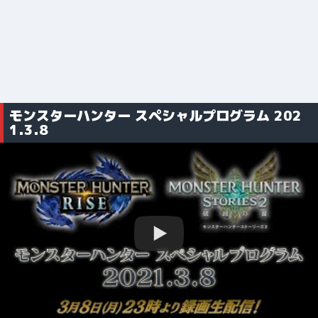
モンスターハンター スペシャルプログラム 202
1.3.8