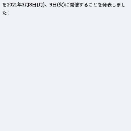
を
2021年3月8日(月)、9日(火)
に開催することを発表しまし
た！