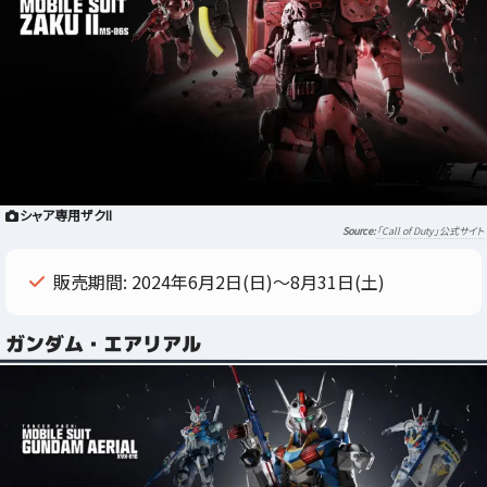
シャア専用ザクII
「Call of Duty」公式サイト
販売期間: 2024年6月2日(日)～8月31日(土)
ガンダム・エアリアル