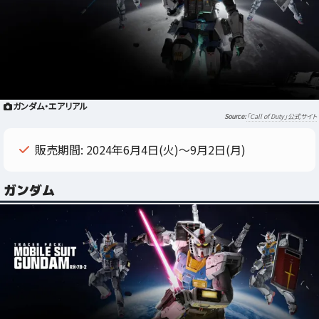
ガンダム・エアリアル
「Call of Duty」公式サイト
販売期間: 2024年6月4日(火)～9月2日(月)
ガンダム