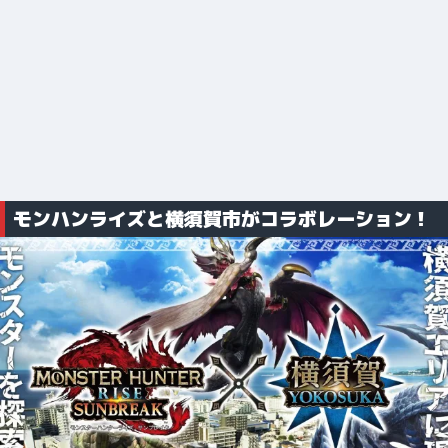
モンハンライズと横須賀市がコラボレーション！