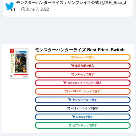
— モンスターハンターライズ：サンブレイク公式 (@MH_Rise_J
P)
June 7, 2022
モンスターハンターライズ Best Price -Switch
Amazonで購入
楽天市場で購入
メルカリで探す
Yahoo!ショッピングで購入
au PAYマーケットで探す
ヤマダモールで探す
ゲオオンラインで探す
Qoo10で探す
セブンネットで探す