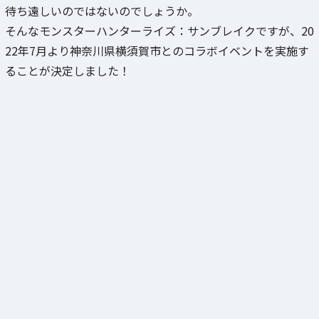
待ち遠しいのではないのでしょうか。
そんなモンスターハンターライズ：サンブレイクですが、20
22年7月より神奈川県横須賀市とのコラボイベントを実施す
ることが決定しました！