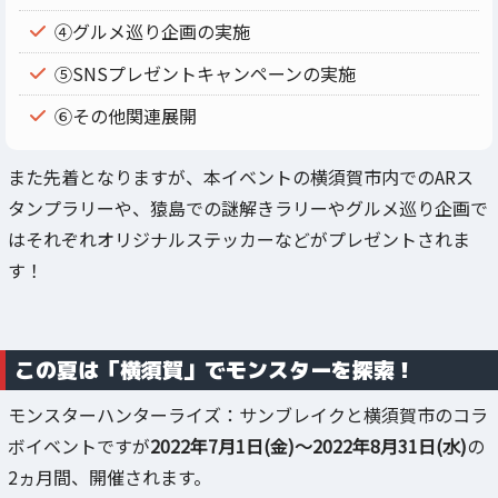
④グルメ巡り企画の実施
⑤SNSプレゼントキャンペーンの実施
⑥その他関連展開
また先着となりますが、本イベントの横須賀市内でのARス
タンプラリーや、猿島での謎解きラリーやグルメ巡り企画で
はそれぞれオリジナルステッカーなどがプレゼントされま
す！
この夏は「横須賀」でモンスターを探索！
モンスターハンターライズ：サンブレイクと横須賀市のコラ
ボイベントですが
2022年7月1日(金)～2022年8月31日(水)
の
2ヵ月間、開催されます。