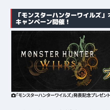
「モンスターハンターワイルズ」
キャンペーン開催！
「モンスターハンターワイルズ」発表記念プレゼン