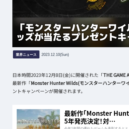
「モンスターハンターワイ
ッズが当たるプレゼントキ
業界ニュース
2023.12.10(Sun)
日本時間2023年12月8日(金)に開催された「
THE GAME 
最新作「
Monster Hunter Wilds(モンスターハンターワ
ントキャンペーンが開催されます。