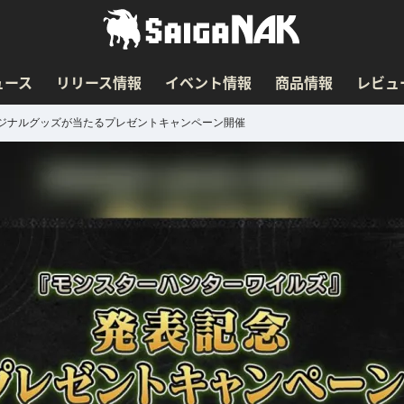
ュース
リリース情報
イベント情報
商品情報
レビュ
ジナルグッズが当たるプレゼントキャンペーン開催