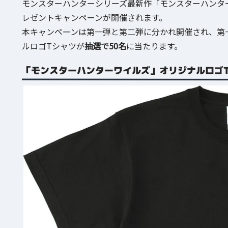
モンスターハンターシリーズ最新作「モンスターハンタ
レゼントキャンペーンが開催されます。
本キャンペーンは第一弾と第二弾に分かれ開催され、第
ルロゴTシャツが
抽選で50名
に当たります。
「モンスターハンターワイルズ」オリジナルロゴ