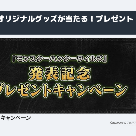
オリジナルグッズが当たる！プレゼント
トキャンペーン
PR TIME