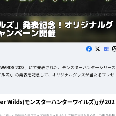
ルズ」発表記念！オリジナルグ
ャンペーン開催
B!
AWARDS 2023
」にて発表された、モンスターハンターシリーズ
イルズ)
」の発表を記念して、オリジナルグッズが当たるプレゼ