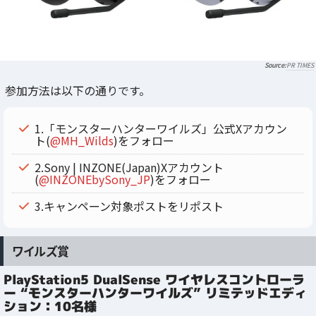
PR TIMES
参加方法は以下の通りです。
1.「モンスターハンターワイルズ」公式Xアカウン
ト(
@MH_Wilds
)をフォロー
2.Sony | INZONE(Japan)Xアカウント
(
@INZONEbySony_JP
)をフォロー
3.キャンペーン対象ポストをリポスト
ワイルズ賞
PlayStation5 DualSense ワイヤレスコントローラ
ー “モンスターハンターワイルズ” リミテッドエディ
ション：10名様