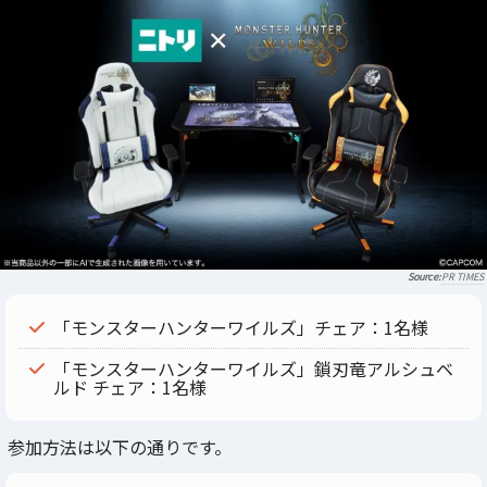
PR TIMES
「モンスターハンターワイルズ」チェア：1名様
「モンスターハンターワイルズ」鎖刃竜アルシュベ
ルド チェア：1名様
参加方法は以下の通りです。