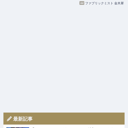
ファブリックミスト 金木犀
最新記事