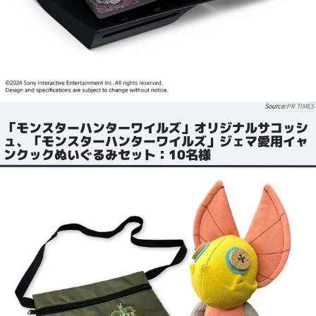
PR TIMES
「モンスターハンターワイルズ」オリジナルサコッシ
ュ、「モンスターハンターワイルズ」ジェマ愛用イャ
ンクックぬいぐるみセット：10名様