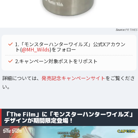
PR TIMES
1.「モンスターハンターワイルズ」公式Xアカウン
ト(
@MH_Wilds
)をフォロー
2.キャンペーン対象ポストをリポスト
詳細については、
発売記念キャンペーンサイト
をご覧くださ
い。
「The Film」に「モンスターハンターワイルズ」
デザインが期間限定登場！