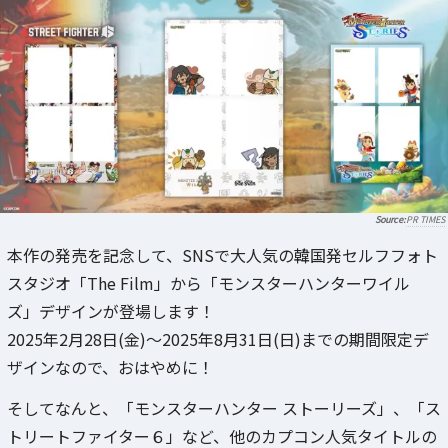
PR TIMES
本作の発売を記念して、SNSで大人気の韓国発セルフフォト
スタジオ「The Film」から「モンスターハンターワイル
ズ」デザインが登場します！
2025年2月28日(金)～2025年8月31日(日)までの期間限定デ
ザインなので、おはやめに！
そしてなんと、「モンスターハンター ストーリーズ」、「ス
トリートファイター６」など、他のカプコン人気タイトルの