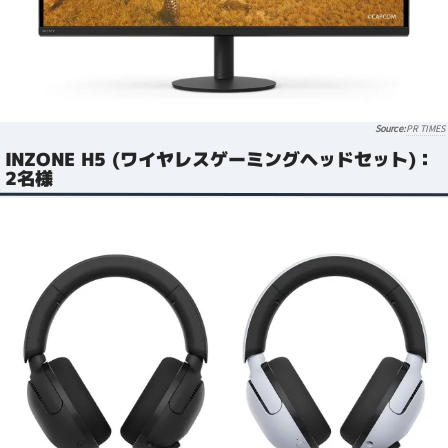
PR TIMES
INZONE H5 (ワイヤレスゲーミングヘッドセット)：
2名様