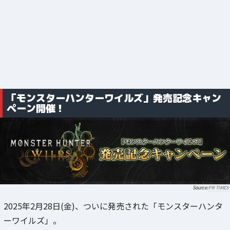
「モンスターハンターワイルズ」発売記念キャン
ペーン開催！
PR TIMES
2025年2月28日(金)、ついに発売された「モンスターハンタ
ーワイルズ」。