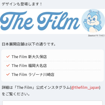
デザインも登場します！
PR TIMES
日本展開店舗は以下の通りです。
The Film 新大久保店
The Film 福岡大名店
The Film ラゾーナ川崎店
詳細は「The Film」公式インスタグラム(
@thefilm_japan
)
をご覧ください。