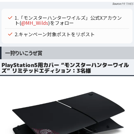
PR TIMES
1.「モンスターハンターワイルズ」公式Xアカウン
ト(
@MH_Wilds
)をフォロー
2.キャンペーン対象ポストをリポスト
一狩りいこうぜ賞
PlayStation5用カバー “モンスターハンターワイル
ズ” リミテッドエディション：3名様