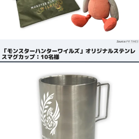
PR TIMES
「モンスターハンターワイルズ」オリジナルステンレ
スマグカップ：10名様