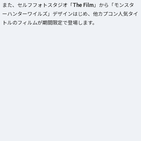
また、セルフフォトスタジオ「
The Film
」から「モンスタ
ーハンターワイルズ」デザインはじめ、他カプコン人気タイ
トルのフィルムが期間限定で登場します。