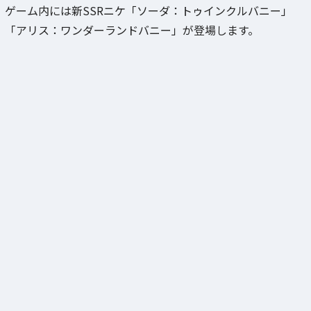
ゲーム内には新SSRニケ「ソーダ：トゥインクルバニー」
「アリス：ワンダーランドバニー」が登場します。