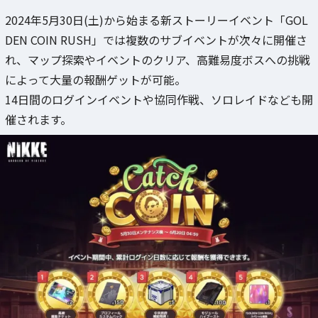
2024年5月30日(土)から始まる新ストーリーイベント「GOL
DEN COIN RUSH」では複数のサブイベントが次々に開催さ
れ、マップ探索やイベントのクリア、高難易度ボスへの挑戦
によって大量の報酬ゲットが可能。
14日間のログインイベントや協同作戦、ソロレイドなども開
催されます。