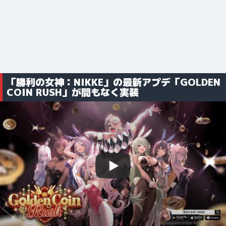
「勝利の女神：NIKKE」の最新アプデ「GOLDEN
COIN RUSH」が間もなく実装