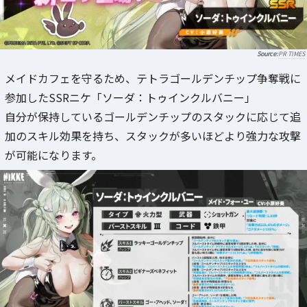
PR TIMES
メイドカフェを守るため、テトラゴールデンチップ争奪戦に
参加したSSRニケ「ソーダ：トゥインクルバニー」
自分が保持しているゴールデンチップのスタックに応じて追
加のスキル効果を持ち、スタックが多いほどより強力な攻撃
が可能になります。