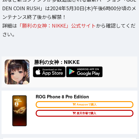
DEN COIN RUSH」は2024年5月30日(木)午後6時00分頃のメ
ンテナンス終了後から解禁！
詳細は
「勝利の女神：NIKKE」公式サイト
から確認してくだ
さい。
勝利の女神：NIKKE
ROG Phone 8 Pro Edition
Amazonで購入
楽天市場で購入