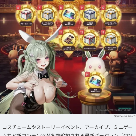
PR TIMES
コスチュームやストーリーイベント、アーカイブ、ミニゲー
ムなど新コンテンツが多数追加される最新バージョン「GOL