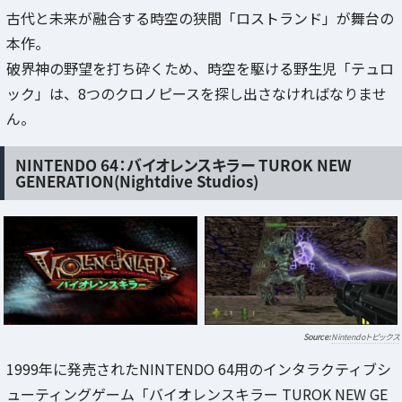
古代と未来が融合する時空の狭間「ロストランド」が舞台の
本作。
破界神の野望を打ち砕くため、時空を駆ける野生児「テュロ
ック」は、8つのクロノピースを探し出さなければなりませ
ん。
NINTENDO 64：バイオレンスキラー TUROK NEW
GENERATION(Nightdive Studios)
Nintendoトピックス
1999年に発売されたNINTENDO 64用のインタラクティブシ
ューティングゲーム「バイオレンスキラー TUROK NEW GE