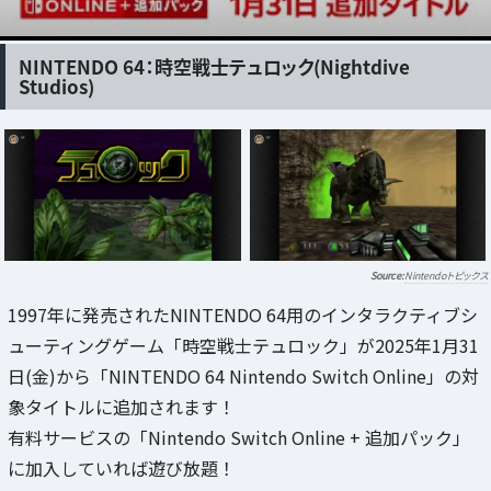
NINTENDO 64：時空戦士テュロック(Nightdive
Studios)
Nintendoトピックス
1997年に発売されたNINTENDO 64用のインタラクティブシ
ューティングゲーム「時空戦士テュロック」が2025年1月31
日(金)から「NINTENDO 64 Nintendo Switch Online」の対
象タイトルに追加されます！
有料サービスの「Nintendo Switch Online + 追加パック」
に加入していれば遊び放題！