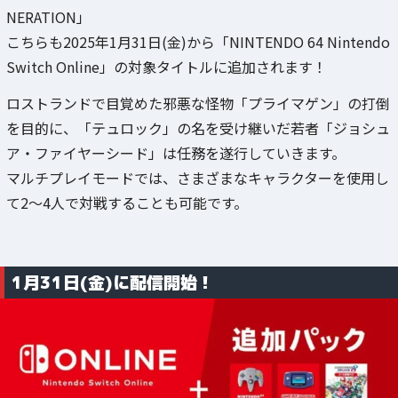
NERATION」
こちらも2025年1月31日(金)から「NINTENDO 64 Nintendo
Switch Online」の対象タイトルに追加されます！
ロストランドで目覚めた邪悪な怪物「プライマゲン」の打倒
を目的に、「テュロック」の名を受け継いだ若者「ジョシュ
ア・ファイヤーシード」は任務を遂行していきます。
マルチプレイモードでは、さまざまなキャラクターを使用し
て2～4人で対戦することも可能です。
1月31日(金)に配信開始！