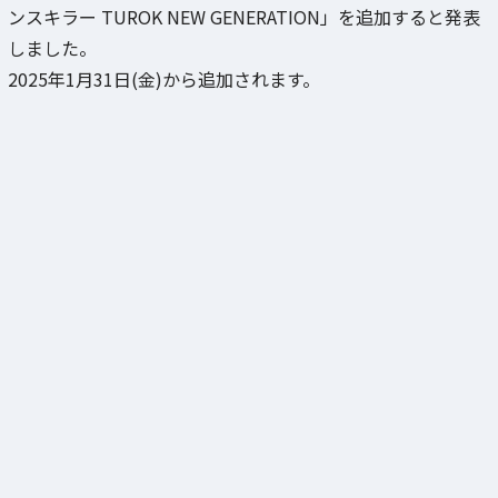
ンスキラー TUROK NEW GENERATION」を追加すると発表
しました。
2025年1月31日(金)から追加されます。