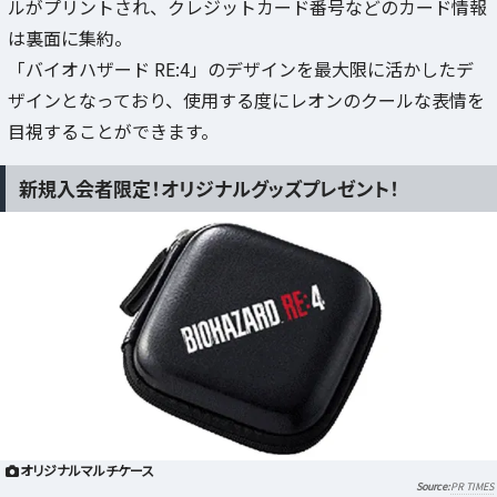
ルがプリントされ、クレジットカード番号などのカード情報
は裏面に集約。
「バイオハザード RE:4」のデザインを最大限に活かしたデ
ザインとなっており、使用する度にレオンのクールな表情を
目視することができます。
新規入会者限定！オリジナルグッズプレゼント！
オリジナルマルチケース
PR TIMES