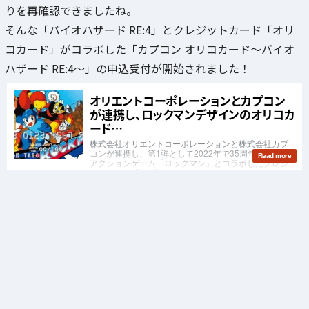
りを再確認できましたね。
そんな「バイオハザード RE:4」とクレジットカード「オリ
コカード」がコラボした「カプコン オリコカード～バイオ
ハザード RE:4～」の申込受付が開始されました！