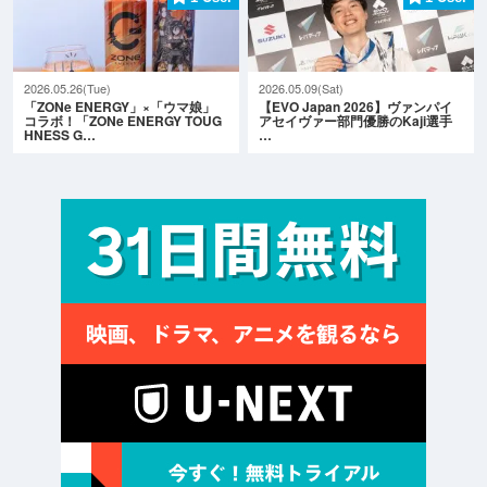
2026.05.26(Tue)
2026.05.09(Sat)
「ZONe ENERGY」×「ウマ娘」
【EVO Japan 2026】ヴァンパイ
コラボ！「ZONe ENERGY TOUG
アセイヴァー部門優勝のKaji選手
HNESS G…
…