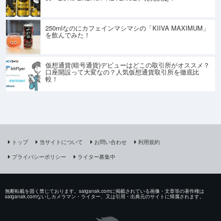
250mlなのにカフェインマシマシの「KIIVA MAXIMUM」
を飲んでみた！
仮想通貨(暗号通貨)デビューはどこの取引所がオススメ？
口座開設って大変なの？人気仮想通貨取引所を徹底比
較！
トップ
当サイトについて
お問い合わせ
利用規約
プライバシーポリシー
ライター募集中
無断転載を固く禁じております。saiganak.comに掲載されている画像・文章等の著作権は
saiganak.comないしカメラマン・ライター、又は引用・出典元のサイトに帰属されます。