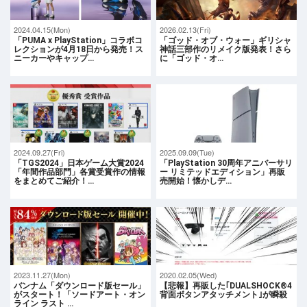
2024.04.15(Mon)
2026.02.13(Fri)
「PUMA x PlayStation」コラボコ
「ゴッド・オブ・ウォー」ギリシャ
レクションが4月18日から発売！ス
神話三部作のリメイク版発表！さら
ニーカーやキャップ…
に「ゴッド・オ…
2024.09.27(Fri)
2025.09.09(Tue)
「TGS2024」日本ゲーム大賞2024
「PlayStation 30周年アニバーサリ
「年間作品部門」各賞受賞作の情報
ー リミテッドエディション」再販
をまとめてご紹介！…
売開始！懐かしデ…
2023.11.27(Mon)
2020.02.05(Wed)
バンナム「ダウンロード版セール」
【悲報】再販した｢DUALSHOCK®4
がスタート！「ソードアート・オン
背面ボタンアタッチメント｣が瞬殺
ライン ラスト …