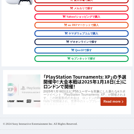
楽天市場で購入
メルカリで探す
Yahoo!ショッピングで購入
au PAYマーケットで購入
ヤマダウェブコムで購入
ゲオオンラインで探す
Qoo10で探す
セブンネットで探す
「PlayStation Tournaments: XP」の予選
開催中！大会本戦は2025年1月18日(土)に
ロンドンで開催！
2025年1月18日(土)にPS5ユーザーを対象にした新たなeスポ
ーツイベント「PlayStation Tournaments: XP」が開催されま
す。この対面形式の大会は、ロンドンのRoyal Horticultural
Hallsで初開催され、世界中のトッププレイヤーとファンが注目
Read more
する大きなイベントです。
© 2024 Sony Interactive Entertainment Inc. All Rights Reserved.