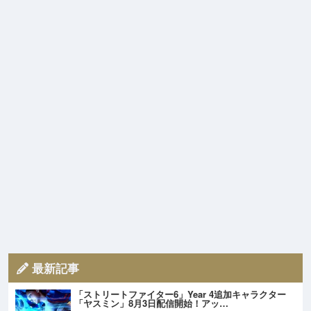
最新記事
「ストリートファイター6」Year 4追加キャラクター
「ヤスミン」8月3日配信開始！アッ…