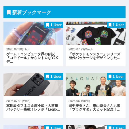
新着ブックマーク
1 User
1 User
2026.07.30(Thu)
2026.07.29(Wed)
ゲーム・コンピュータ界の伝説
「ポケットモンスター」シリーズ
「コモドール」からレトロなY2K
歴代パッケージをデザインした…
デ…
1 User
1 User
2026.07.01(Wed)
2026.06.19(Fri)
軍用級タフネス＆高冷却・大容量
田中美央さん、東山奈央さんも涙
バッテリー搭載！レノボ「Legio…
「プラグマタ」大ヒット記念！…
1 User
1 User