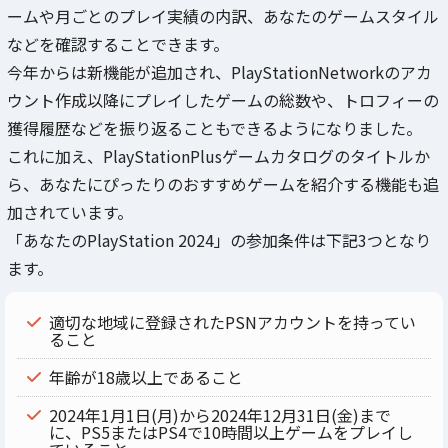
ームや月ごとのプレイ実績の内訳、あなたのゲームスタイル
などを確認することできます。
今年からは新機能が追加され、PlayStationNetworkのアカ
ウント作成以降にプレイしたゲームの総数や、トロフィーの
獲得履歴などを振り返ることもできるようになりました。
これに加え、PlayStationPlusゲームカタログのタイトルか
ら、あなたにぴったりのおすすめゲームを紹介する機能も追
加されています。
「あなたのPlayStation 2024」の参加条件は下記3つとなり
ます。
適切な地域に登録されたPSNアカウントを持ってい
ること
年齢が18歳以上であること
2024年1月1日(月)から2024年12月31日(金)まで
に、PS5またはPS4で10時間以上ゲームをプレイし