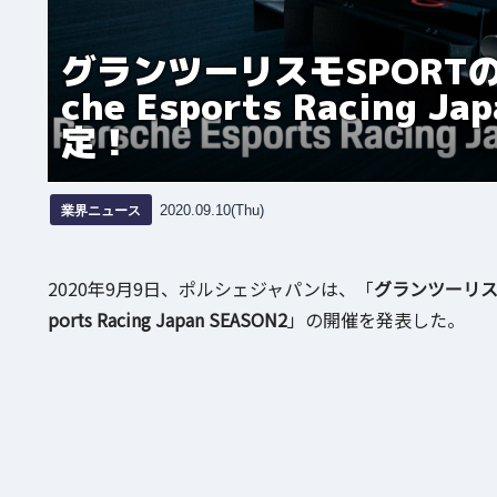
グランツーリスモSPORT
che Esports Racing 
定！
業界ニュース
2020.09.10(Thu)
2020年9月9日、ポルシェジャパンは、「
グランツーリスモ
ports Racing Japan SEASON2
」の開催を発表した。