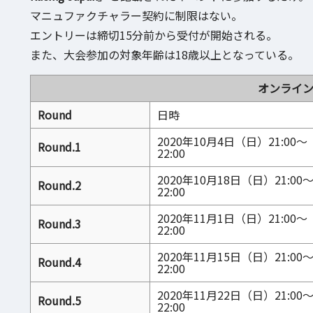
マニュファクチャラー契約に制限はない。
エントリーは締切15分前から受付が開始される。
また、大会参加の対象年齢は18歳以上となっている。
オンライ
Round
日時
2020年10月4日（日）21:00～
Round.1
22:00
2020年10月18日（日）21:00
Round.2
22:00
2020年11月1日（日）21:00～
Round.3
22:00
2020年11月15日（日）21:00
Round.4
22:00
2020年11月22日（日）21:00
Round.5
22:00