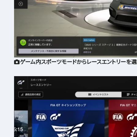
ゲーム内スポーツモードからレースエントリーを