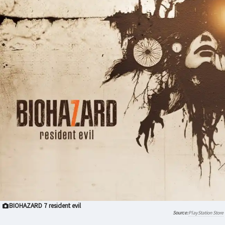
BIOHAZARD 7 resident evil
PlayStation Store