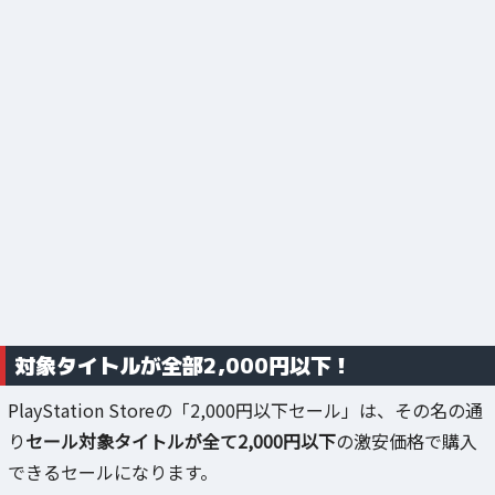
対象タイトルが全部2,000円以下！
PlayStation Storeの「2,000円以下セール」は、その名の通
り
セール対象タイトルが全て2,000円以下
の激安価格で購入
できるセールになります。