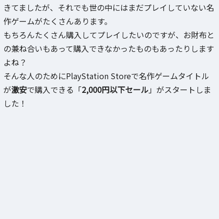
きてましたが、それでも世の中にはまだプレイしていない名
作ゲームがたくさんあります。
もちろんたくさん購入してプレイしたいのですが、お財布と
の兼ね合いもあって購入できなかったものもあったりします
よね？
そんな人のためにPlayStation Storeで名作ゲームタイトル
が
激安
で購入できる「
2,000円以下セール
」がスタートしま
した！