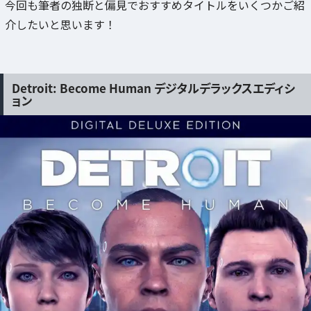
今回も筆者の独断と偏見でおすすめタイトルをいくつかご紹
介したいと思います！
Detroit: Become Human デジタルデラックスエディシ
ョン