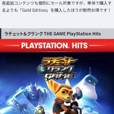
各追加コンテンツも個別にセール対象ですが、単体で購入す
るよりも「Gold Edition」を購入したほうが断然お得です！
ラチェット＆クランク THE GAME PlayStation Hits