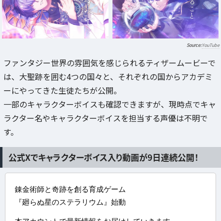
YouTube
ファンタジー世界の雰囲気を感じられるティザームービーで
は、大聖跡を囲む4つの国々と、それぞれの国からアカデミ
ーにやってきた生徒たちが公開。
一部のキャラクターボイスも確認できますが、現時点でキャ
ラクター名やキャラクターボイスを担当する声優は不明で
す。
公式Xでキャラクターボイス入り動画が9日連続公開！
錬金術師と奇跡を創る育成ゲーム
『廻らぬ星のステラリウム』始動