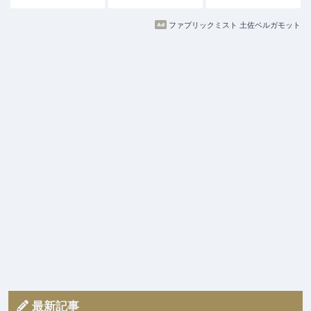
ファブリックミスト 土佐ベルガモット
最新記事