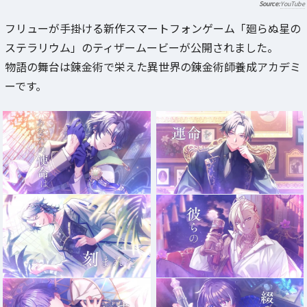
YouTube
フリューが手掛ける新作スマートフォンゲーム「廻らぬ星の
ステラリウム」のティザームービーが公開されました。
物語の舞台は錬金術で栄えた異世界の錬金術師養成アカデミ
ーです。