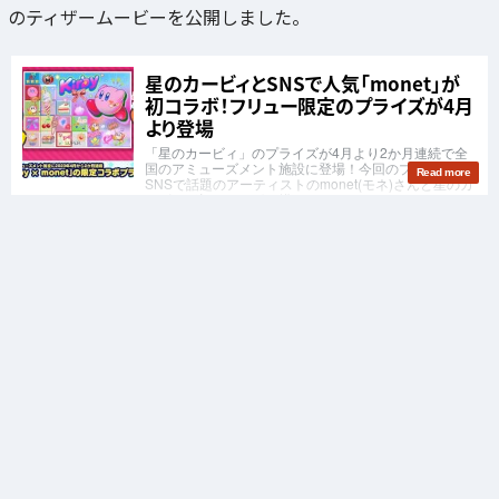
のティザームービーを公開しました。