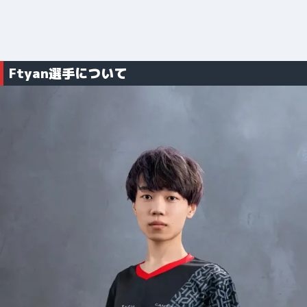
Ftyan選手について