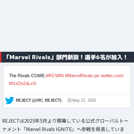
「Marvel Rivals」部門新設！選手6名が加入！
The Rivals COME.
#RCWIN
#MarvelRivals
pic.twitter.com/
M1xDo2aLxG
— REJECT (@RC_REJECT)
May 27, 2025
REJECTは2025年5月より開幕している公式グローバルトー
ナメント「Marvel Rivals IGNITE」へ参戦を発表していま