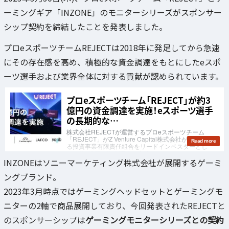
ーミングギア「INZONE」のモニターシリーズがスポンサー
シップ契約を締結したことを発表しました。
プロeスポーツチームREJECTは2018年に発足してから急速
にその存在感を高め、積極的な資金調達をもとにしたeスポ
ーツ選手および業界全体に対する貢献が認められています。
INZONEはソニーマーケティング株式会社が展開するゲーミ
ングブランド。
2023年3月時点ではゲーミングヘッドセットとゲーミングモ
ニターの2軸で商品展開しており、今回発表されたREJECTと
のスポンサーシップは
ゲーミングモニターシリーズとの契約