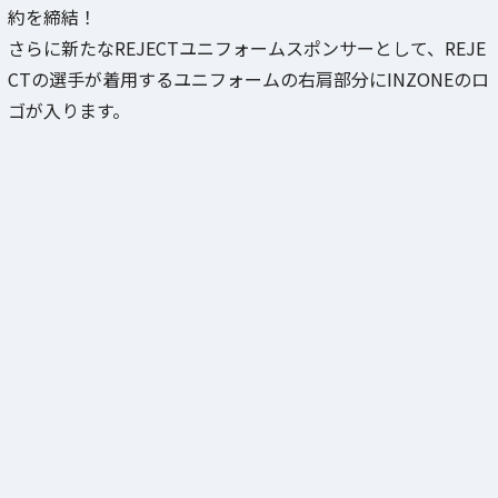
約を締結！
さらに新たなREJECTユニフォームスポンサーとして、REJE
CTの選手が着用するユニフォームの右肩部分にINZONEのロ
ゴが入ります。