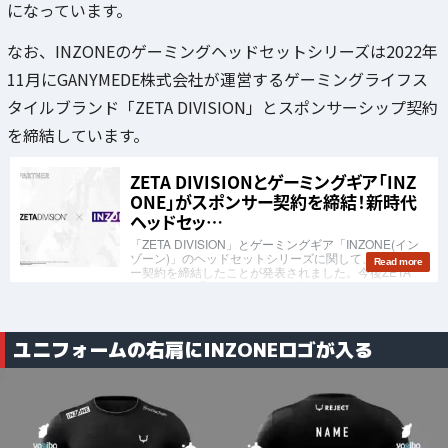
になっています。
なお、INZONEのゲーミングヘッドセットシリーズは2022年
11月にGANYMEDE株式会社が運営するゲーミングライフス
タイルブランド「ZETA DIVISION」とスポンサーシップ契約
を締結しています。
ユニフォームの右肩にINZONEロゴが入る