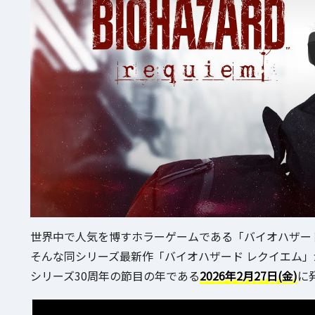
世界中で人気を博すホラーゲームである「バイオハザー
そんな同シリーズ最新作「バイオハザード レクイエム
シリーズ30周年の節目の年である
2026年2月27日(金)
に