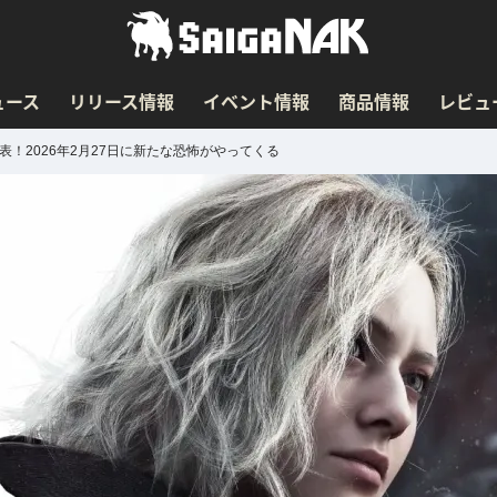
ュース
リリース情報
イベント情報
商品情報
レビュ
！2026年2月27日に新たな恐怖がやってくる