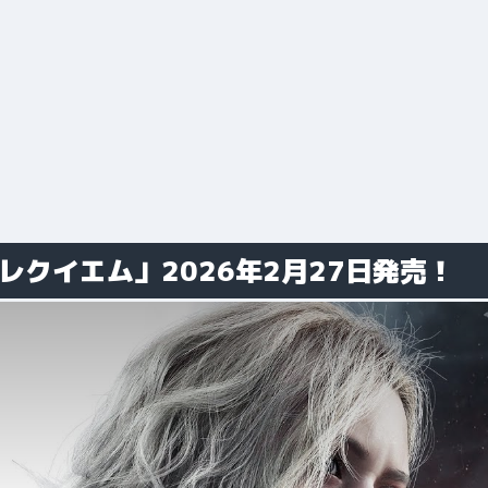
レクイエム」2026年2月27日発売！