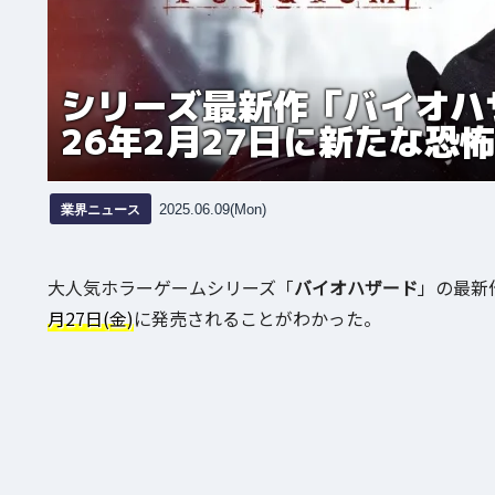
シリーズ最新作「バイオハ
26年2月27日に新たな恐
業界ニュース
2025.06.09(Mon)
大人気ホラーゲームシリーズ「
バイオハザード
」の最新
月27日(金)
に発売されることがわかった。