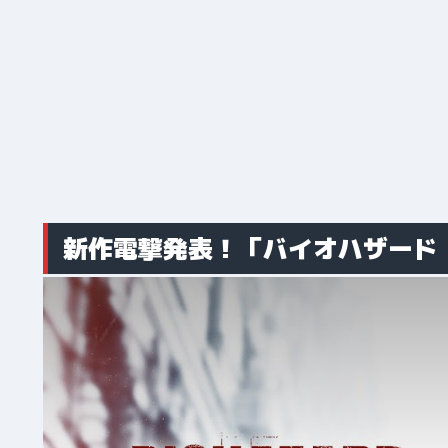
新作電撃発表！「バイオハザード 