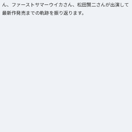
ん、ファーストサマーウイカさん、松田賢二さんが出演して
最新作発売までの軌跡を振り返ります。