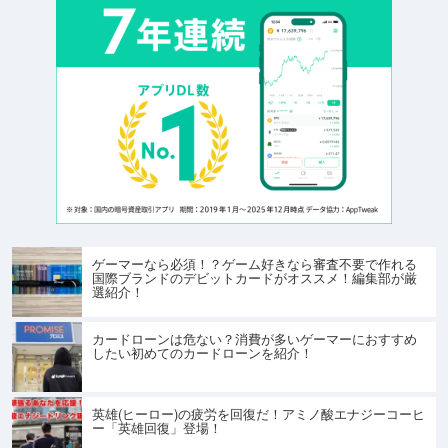
ゲーマーなら必須！？ゲーム好きなら審査不要で作れる
国際ブランドのデビットカードがオススメ！編集部が厳
選紹介！
カードローンは危ない？消費が多いゲーマーにおすすめ
したい初めてのカードローンを紹介！
英雄(ヒーロー)の疲労を回復だ！アミノ酸エナジーコーヒ
ー「英雄回復」登場！