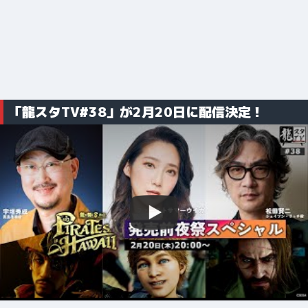
「龍スタTV#38」が2月20日に配信決定！