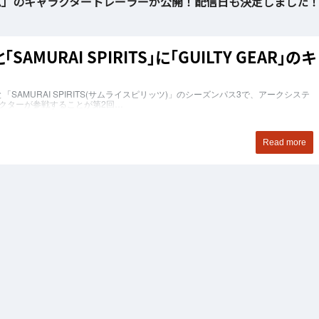
ム」のキャラクタートレーラーが公開！配信日も決定しました