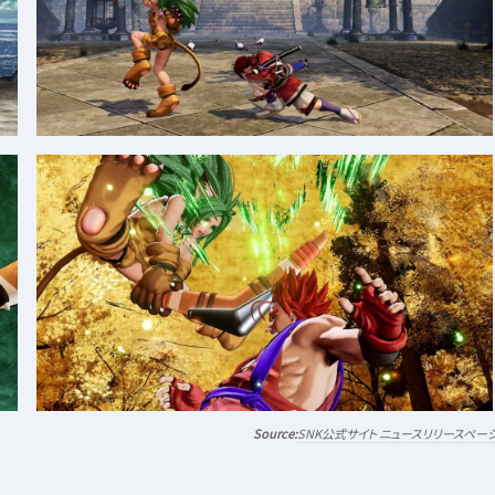
SNK公式サイト ニュースリリースペー