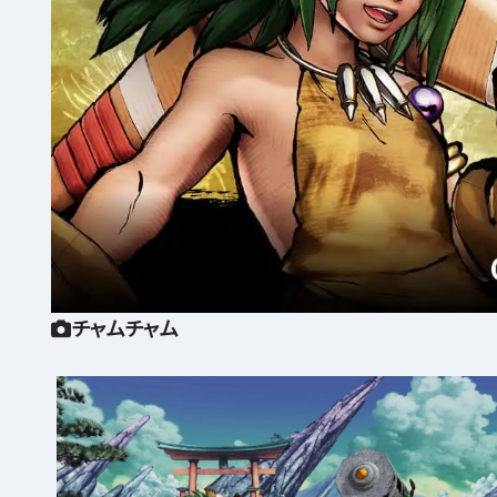
チャムチャム