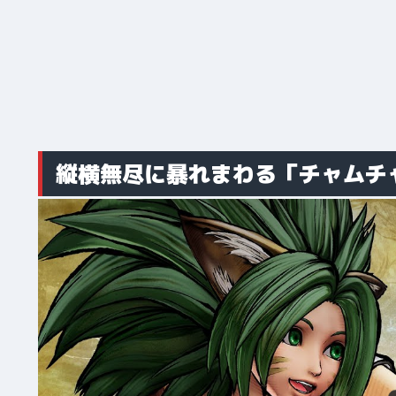
縦横無尽に暴れまわる「チャムチ