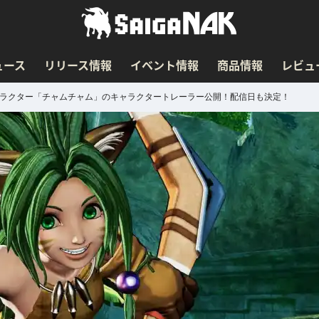
ュース
リリース情報
イベント情報
商品情報
レビュ
追加キャラクター「チャムチャム」のキャラクタートレーラー公開！配信日も決定！