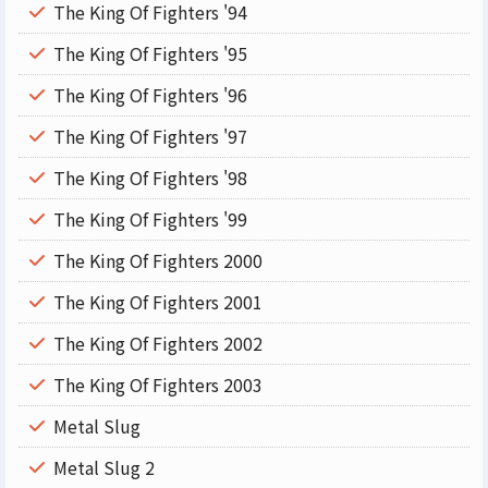
The King Of Fighters '94
The King Of Fighters '95
The King Of Fighters '96
The King Of Fighters '97
The King Of Fighters '98
The King Of Fighters '99
The King Of Fighters 2000
The King Of Fighters 2001
The King Of Fighters 2002
The King Of Fighters 2003
Metal Slug
Metal Slug 2