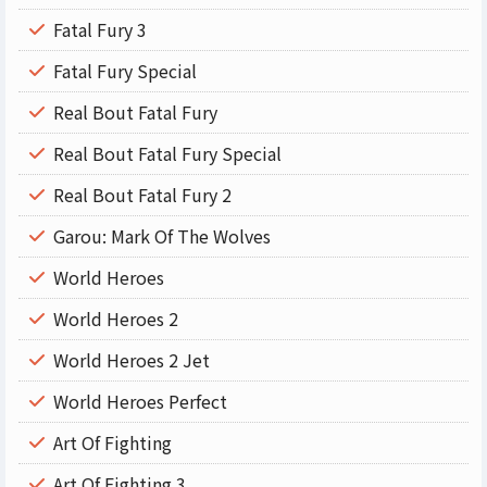
Fatal Fury 3
Fatal Fury Special
Real Bout Fatal Fury
Real Bout Fatal Fury Special
Real Bout Fatal Fury 2
Garou: Mark Of The Wolves
World Heroes
World Heroes 2
World Heroes 2 Jet
World Heroes Perfect
Art Of Fighting
Art Of Fighting 3