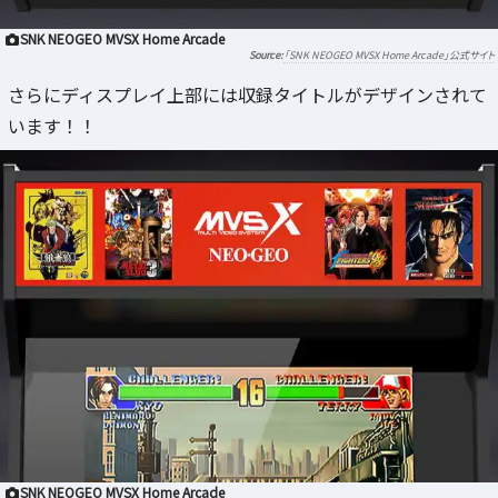
SNK NEOGEO MVSX Home Arcade
「SNK NEOGEO MVSX Home Arcade」公式サイト
さらにディスプレイ上部には収録タイトルがデザインされて
います！！
SNK NEOGEO MVSX Home Arcade