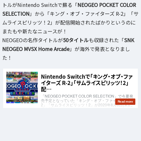
トルがNintendo Switchで蘇る「
NEOGEO POCKET COLOR
SELECTION
」から「キング・オブ・ファイターズ R-2」「サ
ムライスピリッツ！2」が配信開始されたばかりというのに
またもや新たなニュースが！
NEOGEOの名作タイトルが
50タイトル
も収録された「
SNK
NEOGEO MVSX Home Arcade
」が海外で発表となりまし
た！