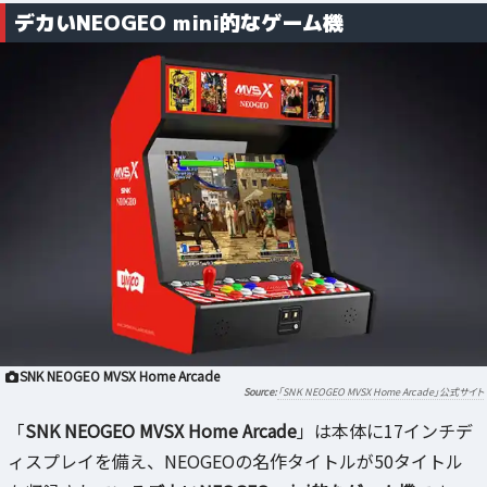
デカいNEOGEO mini的なゲーム機
SNK NEOGEO MVSX Home Arcade
「SNK NEOGEO MVSX Home Arcade」公式サイト
「
SNK NEOGEO MVSX Home Arcade
」は本体に17インチデ
ィスプレイを備え、NEOGEOの名作タイトルが50タイトル