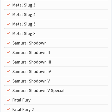
Metal Slug 3
Metal Slug 4
Metal Slug 5
Metal Slug X
Samurai Shodown
Samurai Shodown II
Samurai Shodown III
Samurai Shodown IV
Samurai Shodown V
Samurai Shodown V Special
Fatal Fury
Fatal Fury 2