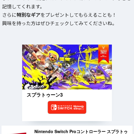
記憶してくれます。
さらに
特別なギア
をプレゼントしてもらえることも！
興味を持った方はぜひチェックしてみてくださいね。
スプラトゥーン3
Nintendo Switch Proコントローラー スプラトゥ