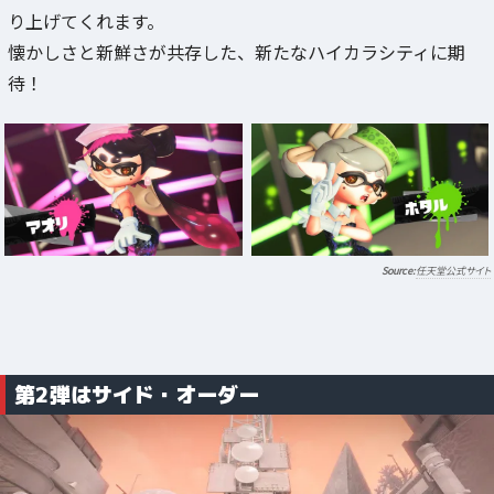
り上げてくれます。
懐かしさと新鮮さが共存した、新たなハイカラシティに期
待！
任天堂公式サイト
第2弾はサイド・オーダー