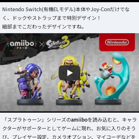
Nintendo Switch(有機ELモデル)本体やJoy-Conだけでな
く、ドックやストラップまで特別デザイン！
細部までこだわったデザインですね。
「スプラトゥーン」シリーズの
amiibo
を読み込むと、キャラ
クターがサポーターとしてゲームに現れ、お気に入りのそう
び、プレイヤー設定、カメラオプション、マイコーデなどを