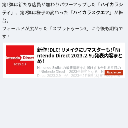
第1弾は新たな店員が加わりパワーアップした「
ハイカラシ
ティ
」、第2弾は様子の変わった「
ハイカラスクエア
」が舞
台。
フィールドが広がった「スプラトゥーン3」に今後も期待で
す！