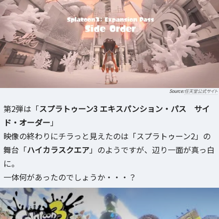
任天堂公式サイト
第2弾は「
スプラトゥーン3 エキスパンション・パス サイ
ド・オーダー
」
映像の終わりにチラっと見えたのは「スプラトゥーン2」の
舞台「
ハイカラスクエア
」のようですが、辺り一面が真っ白
に。
一体何があったのでしょうか・・・？