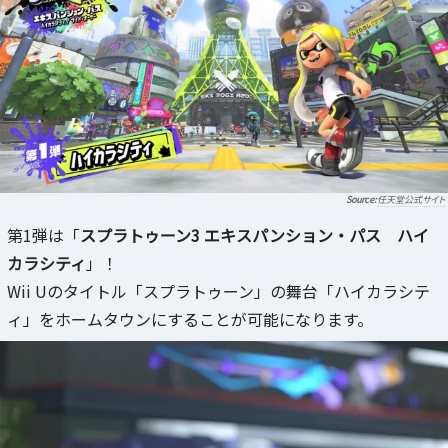
任天堂公式サイト
第1弾は「
スプラトゥーン3 エキスパンション・パス ハイ
カラシティ
」！
Wii Uのタイトル「スプラトゥーン」の舞台「ハイカラシテ
ィ」をホームタウンにすることが可能になります。