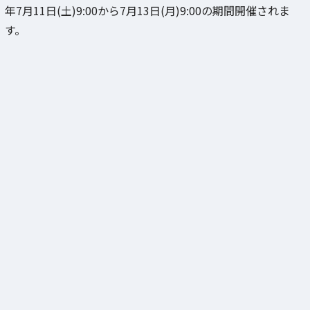
年7月11日(土)9:00から7月13日(月)9:00の期間開催されま
す。