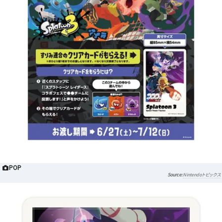
POP
Nintendoトピックス