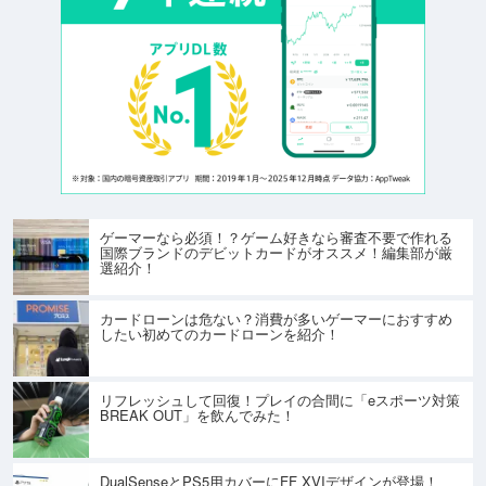
ゲーマーなら必須！？ゲーム好きなら審査不要で作れる
国際ブランドのデビットカードがオススメ！編集部が厳
選紹介！
カードローンは危ない？消費が多いゲーマーにおすすめ
したい初めてのカードローンを紹介！
リフレッシュして回復！プレイの合間に「eスポーツ対策
BREAK OUT」を飲んでみた！
DualSenseとPS5用カバーにFF XVIデザインが登場！