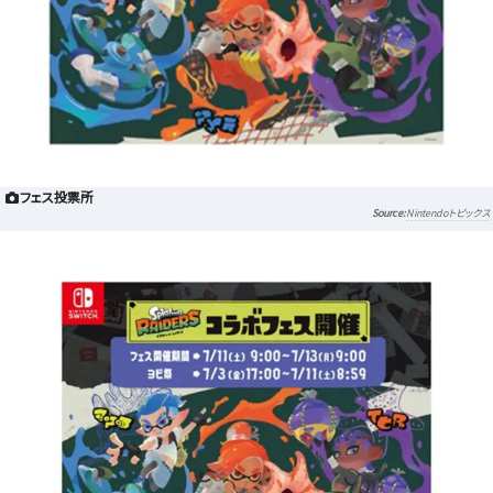
フェス投票所
Nintendoトピックス