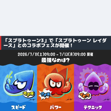
「スプラトゥーン3」で「スプラトゥーン レイダ
ース」とのコラボフェスが開催！