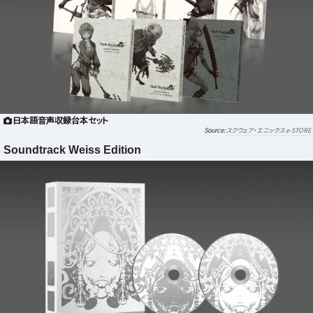
日本語音声収録台本セット
スクウェア・エニックス e-STORE
Soundtrack Weiss Edition