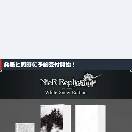
発表と同時に予約受付開始！