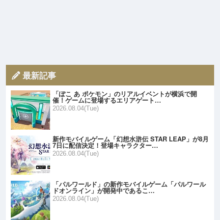
最新記事
「ぽこ あ ポケモン」のリアルイベントが横浜で開
催！ゲームに登場するエリアゲート…
2026.08.04(Tue)
新作モバイルゲーム「幻想水滸伝 STAR LEAP」が8月
7日に配信決定！登場キャラクター…
2026.08.04(Tue)
「パルワールド」の新作モバイルゲーム「パルワール
ドオンライン」が開発中であるこ…
2026.08.04(Tue)