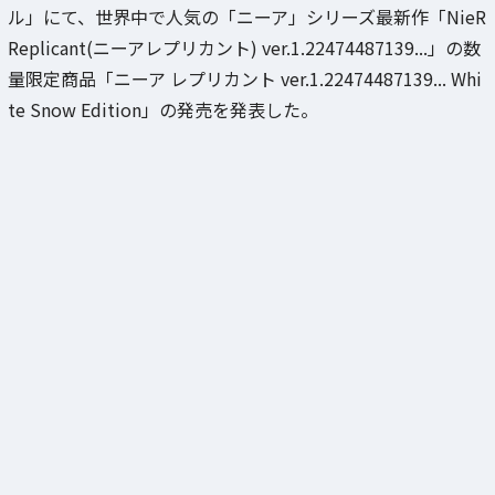
ル」にて、世界中で人気の「ニーア」シリーズ最新作「NieR
Replicant(ニーアレプリカント) ver.1.22474487139...」の数
量限定商品「ニーア レプリカント ver.1.22474487139... Whi
te Snow Edition」の発売を発表した。