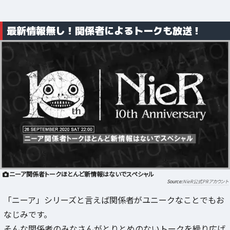
最新情報無し！関係者によるトークも放送！
ニーア関係者トークほとんど新情報はないでスペシャル
NieR公式PRアカウント
「ニーア」シリーズと言えば関係者がユニークなことでもお
なじみです。
そんな関係者のみなさんがとりとめのないトークを繰り広げ