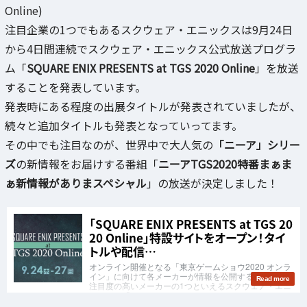
Online)
注目企業の1つでもあるスクウェア・エニックスは9月24日
から4日間連続でスクウェア・エニックス公式放送プログラ
ム「
SQUARE ENIX PRESENTS at TGS 2020 Online
」を放送
することを発表しています。
発表時にある程度の出展タイトルが発表されていましたが、
続々と追加タイトルも発表となっていってます。
その中でも注目なのが、世界中で大人気の
「ニーア」シリー
ズ
の新情報をお届けする番組「
ニーアTGS2020特番まぁま
ぁ新情報がありまスペシャル
」の放送が決定しました！