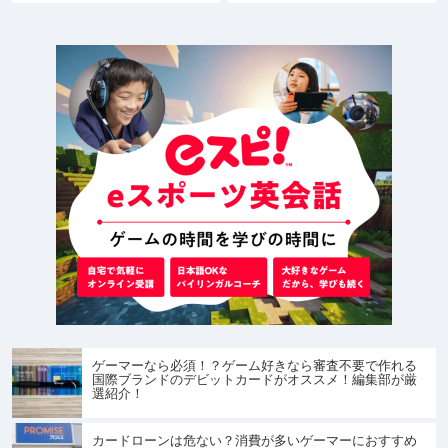
ゲーマーなら必須！？ゲーム好きなら審査不要で作れる
国際ブランドのデビットカードがオススメ！編集部が厳
選紹介！
カードローンは危ない？消費が多いゲーマーにおすすめ