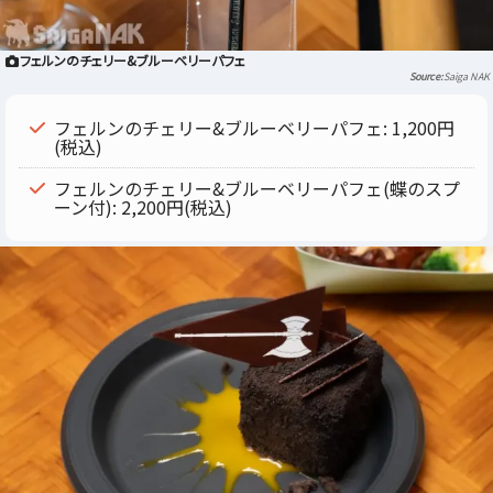
フェルンのチェリー&ブルーベリーパフェ
Saiga NAK
フェルンのチェリー&ブルーベリーパフェ: 1,200円
(税込)
フェルンのチェリー&ブルーベリーパフェ(蝶のスプ
ーン付): 2,200円(税込)