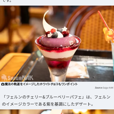
です。
魔法の軌道をイメージしたホワイトチョコもワンポイント
Saiga NAK
「フェルンのチェリー&ブルーベリーパフェ」は、フェルン
のイメージカラーである紫を基調にしたデザート。