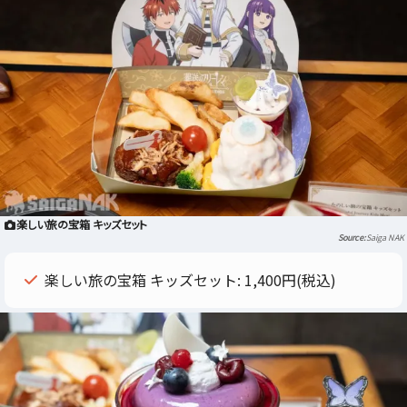
楽しい旅の宝箱 キッズセット
Saiga NAK
楽しい旅の宝箱 キッズセット: 1,400円(税込)