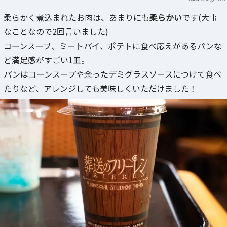
柔らかく煮込まれたお肉は、あまりにも
柔らかい
です(大事
なことなので2回言いました)
コーンスープ、ミートパイ、ポテトに食べ応えがあるパンな
ど満足感がすごい1皿。
パンはコーンスープや余ったデミグラスソースにつけて食べ
たりなど、アレンジしても美味しくいただけました！