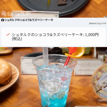
シュタルクのショコラ&ラズベリーケーキ
Saiga NAK
シュタルクのショコラ&ラズベリーケーキ: 1,000円
(税込)