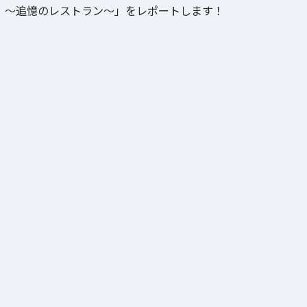
～追憶のレストラン～」をレポートします！