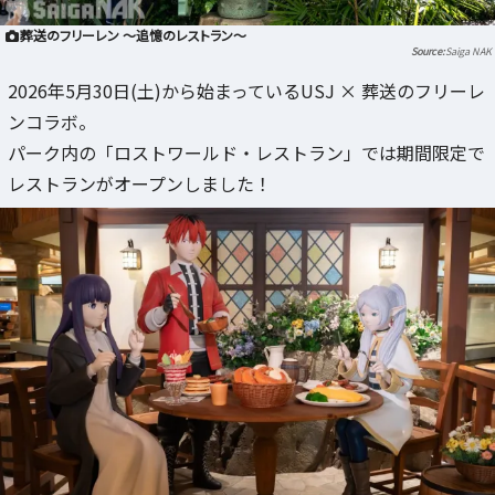
葬送のフリーレン ～追憶のレストラン～
Saiga NAK
2026年5月30日(土)から始まっているUSJ × 葬送のフリーレ
ンコラボ。
パーク内の「ロストワールド・レストラン」では期間限定で
レストランがオープンしました！