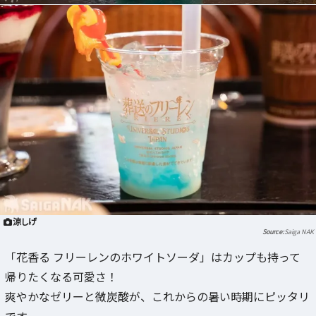
涼しげ
Saiga NAK
「花香る フリーレンのホワイトソーダ」はカップも持って
帰りたくなる可愛さ！
爽やかなゼリーと微炭酸が、これからの暑い時期にピッタリ