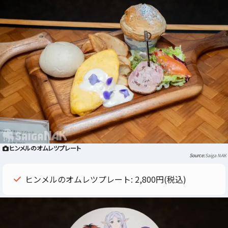
ヒンメルのオムレツプレート
Saiga NAK
ヒンメルのオムレツプレート: 2,800円(税込)