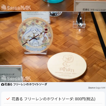
花香る フリーレンのホワイトソーダ
Saiga NAK
花香る フリーレンのホワイトソーダ: 800円(税込)