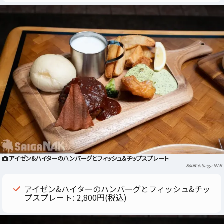
アイゼン&ハイターのハンバーグとフィッシュ&チップスプレート
Saiga NAK
アイゼン&ハイターのハンバーグとフィッシュ&チッ
プスプレート: 2,800円(税込)