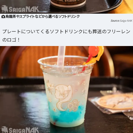
烏龍茶やスプライトなどから選べるソフトドリンク
Saiga NAK
プレートについてくるソフトドリンクにも葬送のフリーレン
のロゴ！