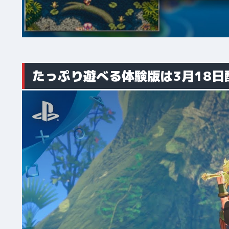
たっぷり遊べる体験版は3月18日