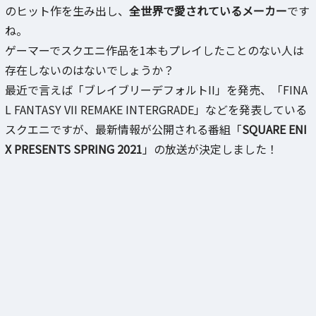
のヒット作を生み出し、
全世界で愛されているメーカー
です
ね。
ゲーマーでスクエニ作品を1本もプレイしたことのない人は
存在しないのはないでしょうか？
最近で言えば「ブレイブリーデフォルトII」を発売、「FINA
L FANTASY VII REMAKE INTERGRADE」などを発表している
スクエニですが、最新情報が公開される番組「
SQUARE ENI
X PRESENTS SPRING 2021
」の放送が決定しました！