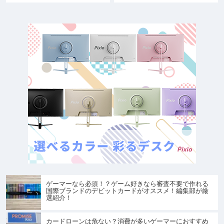
ゲーマーなら必須！？ゲーム好きなら審査不要で作れる
国際ブランドのデビットカードがオススメ！編集部が厳
選紹介！
カードローンは危ない？消費が多いゲーマーにおすすめ