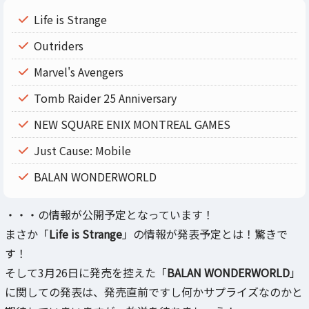
Life is Strange
Outriders
Marvel's Avengers
Tomb Raider 25 Anniversary
NEW SQUARE ENIX MONTREAL GAMES
Just Cause: Mobile
BALAN WONDERWORLD
・・・の情報が公開予定となっています！
まさか「
Life is Strange
」の情報が発表予定とは！驚きで
す！
そして3月26日に発売を控えた「
BALAN WONDERWORLD
」
に関しての発表は、発売直前ですし何かサプライズなのかと