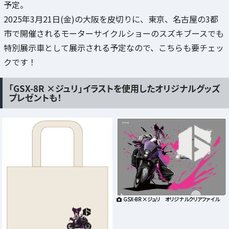
予定。
2025年3月21日(金)の大阪を皮切りに、東京、名古屋の3都
市で開催されるモーターサイクルショーのスズキブースでも
特別展示車として展示される予定なので、こちらも要チェッ
クです！
「GSX-8R ×ジュリ」イラストを使用したオリジナルグッズ
プレゼントも！
GSX-8R ×ジュリ オリジナルクリアファイル