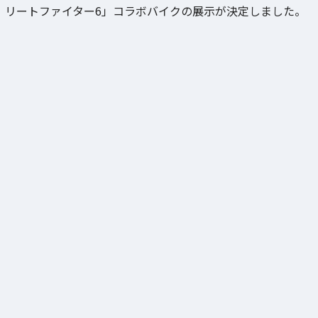
リートファイター6」コラボバイクの展示が決定しました。