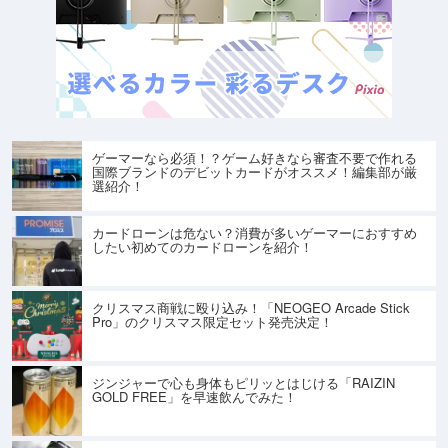
ゲーマーなら必須！？ゲーム好きなら審査不要で作れる
国際ブランドのデビットカードがオススメ！編集部が厳
選紹介！
カードローンは危ない？消費が多いゲーマーにおすすめ
したい初めてのカードローンを紹介！
クリスマス商戦に殴り込み！「NEOGEO Arcade Stick
Pro」のクリスマス限定セット発売決定！
ジンジャーで心も身体もピリッとはじける「RAIZIN
GOLD FREE」を早速飲んでみた！