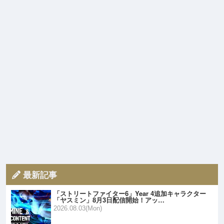
最新記事
「ストリートファイター6」Year 4追加キャラクター
「ヤスミン」8月3日配信開始！アッ…
2026.08.03(Mon)