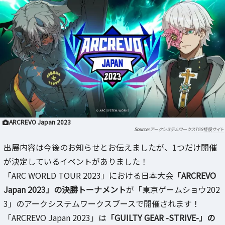
ARCREVO Japan 2023
アークシステムワークスTGS特設サイト
出展内容は今後のお知らせとお伝えましたが、1つだけ開催
が決定しているイベントがありました！
「ARC WORLD TOUR 2023」における日本大会
「ARCREVO
Japan 2023」の決勝トーナメント
が「東京ゲームショウ202
3」のアークシステムワークスブースで開催されます！
「ARCREVO Japan 2023」は
「GUILTY GEAR -STRIVE-」の