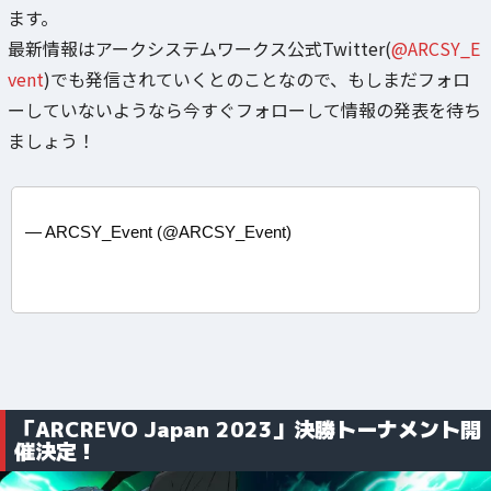
ます。
最新情報はアークシステムワークス公式Twitter(
@ARCSY_E
vent
)でも発信されていくとのことなので、もしまだフォロ
ーしていないようなら今すぐフォローして情報の発表を待ち
ましょう！
— ARCSY_Event (@ARCSY_Event)
「ARCREVO Japan 2023」決勝トーナメント開
催決定！