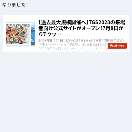
なりました！