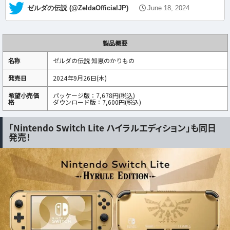
— ゼルダの伝説 (@ZeldaOfficialJP)
June 18, 2024
製品概要
名称
ゼルダの伝説 知恵のかりもの
発売日
2024年9月26日(木)
希望小売価
パッケージ版：7,678円(税込)
格
ダウンロード版：7,600円(税込)
「Nintendo Switch Lite ハイラルエディション」も同日
発売！