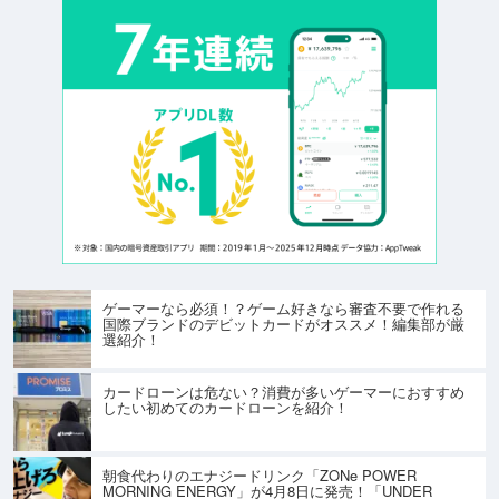
ゲーマーなら必須！？ゲーム好きなら審査不要で作れる
国際ブランドのデビットカードがオススメ！編集部が厳
選紹介！
カードローンは危ない？消費が多いゲーマーにおすすめ
したい初めてのカードローンを紹介！
朝食代わりのエナジードリンク「ZONe POWER
MORNING ENERGY」が4月8日に発売！「UNDER