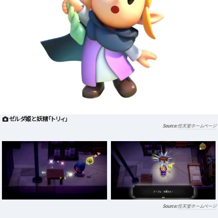
ゼルダ姫と妖精「トリィ」
任天堂ホームページ
任天堂ホームページ