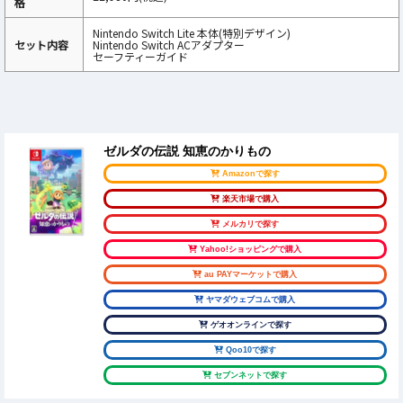
格
Nintendo Switch Lite 本体(特別デザイン)
セット内容
Nintendo Switch ACアダプター
セーフティーガイド
ゼルダの伝説 知恵のかりもの
Amazonで探す
楽天市場で購入
メルカリで探す
Yahoo!ショッピングで購入
au PAYマーケットで購入
ヤマダウェブコムで購入
ゲオオンラインで探す
Qoo10で探す
セブンネットで探す