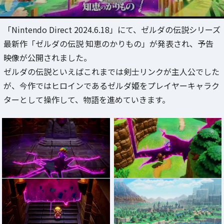
「Nintendo Direct 2024.6.18」にて、ゼルダの伝説シリーズ
最新作「ゼルダの伝説 知恵のかりもの」が発表され、予告
映像が公開されました。
ゼルダの伝説といえばこれまでは剣士リンクが主人公でした
が、今作ではヒロインであるゼルダ姫をプレイヤーキャラク
ターとして操作して、物語を進めていきます。