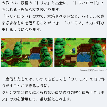
今作では、妖精の「トリィ」と出会い、「トリィロッド」と
呼ばれる不思議な杖を授かります。
「トリィロッド」の力で、木箱やベッドなど、ハイラルのさ
まざまなものを借りることができ、「カリモノ」の力で呼び
出せるようになります。
任天堂ホームページ
一度借りたものは、いつでもどこでも「カリモノ」の力で作
りだすことができるように。
ジャンプでは乗り越えられない崖や強風の吹く道も「カリモ
ノ」の力を活用して、乗り越えられます。