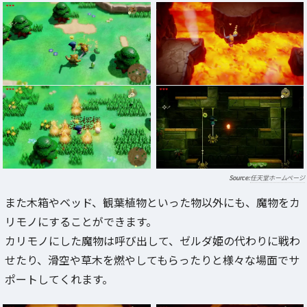
任天堂ホームページ
また木箱やベッド、観葉植物といった物以外にも、魔物をカ
リモノにすることができます。
カリモノにした魔物は呼び出して、ゼルダ姫の代わりに戦わ
せたり、滑空や草木を燃やしてもらったりと様々な場面でサ
ポートしてくれます。