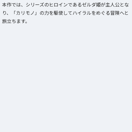
本作では、シリーズのヒロインであるゼルダ姫が主人公とな
り、「カリモノ」の力を駆使してハイラルをめぐる冒険へと
旅立ちます。