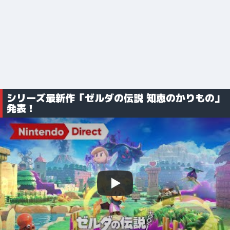
シリーズ最新作「ゼルダの伝説 知恵のかりもの」
発表！