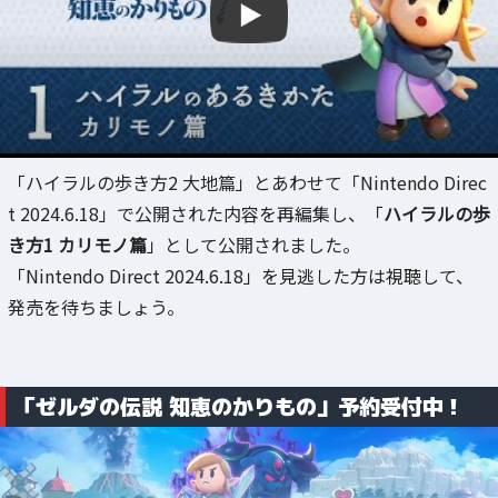
「ハイラルの歩き方2 大地篇」とあわせて「Nintendo Direc
t 2024.6.18」で公開された内容を再編集し、「
ハイラルの歩
き方1 カリモノ篇
」として公開されました。
「Nintendo Direct 2024.6.18」を見逃した方は視聴して、
発売を待ちましょう。
「ゼルダの伝説 知恵のかりもの」予約受付中！