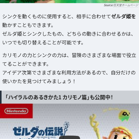
任天堂ホームページ
シンクを動くものに使用すると、相手に合わせて
ゼルダ姫を
動かすこともできます。
ゼルダ姫とシンクしたもの、どちらの動きに合わせるかは、
いつでも切り替えることが可能です。
カリモノの力とシンクの力は、冒険のさまざまな場面で役立
てることができます。
アイデア次第でさまざまな利用方法があるので、自分だけの
使いかたを見つけてみましょう！
「ハイラルのあるきかた1 カリモノ篇」も公開中！