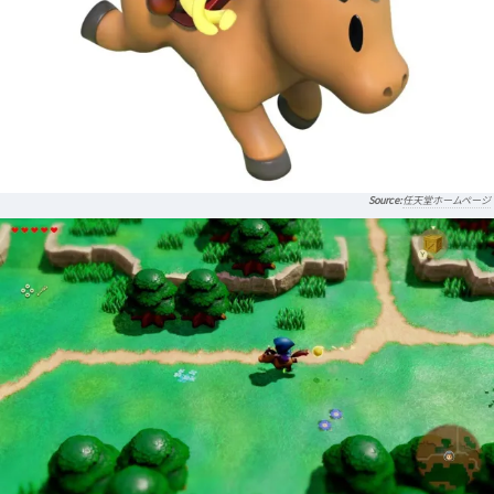
任天堂ホームページ