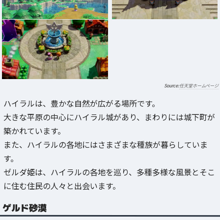
任天堂ホームページ
ハイラルは、豊かな自然が広がる場所です。
大きな平原の中心にハイラル城があり、まわりには城下町が
築かれています。
また、ハイラルの各地にはさまざまな種族が暮らしていま
す。
ゼルダ姫は、ハイラルの各地を巡り、多種多様な風景とそこ
に住む住民の人々と出会います。
ゲルド砂漠