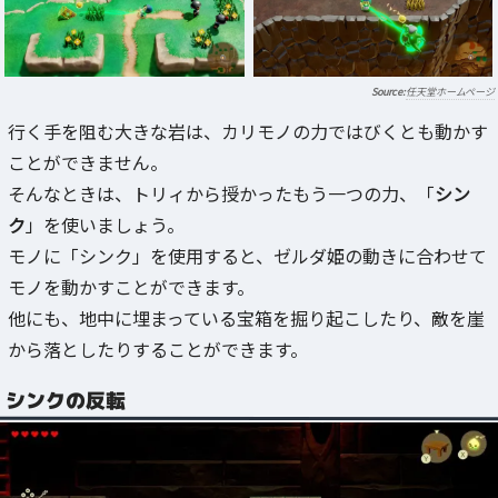
任天堂ホームページ
行く手を阻む大きな岩は、カリモノの力ではびくとも動かす
ことができません。
そんなときは、トリィから授かったもう一つの力、「
シン
ク
」を使いましょう。
モノに「シンク」を使用すると、ゼルダ姫の動きに合わせて
モノを動かすことができます。
他にも、地中に埋まっている宝箱を掘り起こしたり、敵を崖
から落としたりすることができます。
シンクの反転