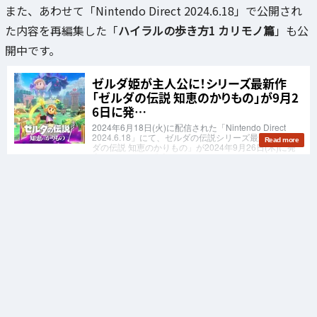
また、あわせて「Nintendo Direct 2024.6.18」で公開され
た内容を再編集した「
ハイラルの歩き方1 カリモノ篇
」も公
開中です。