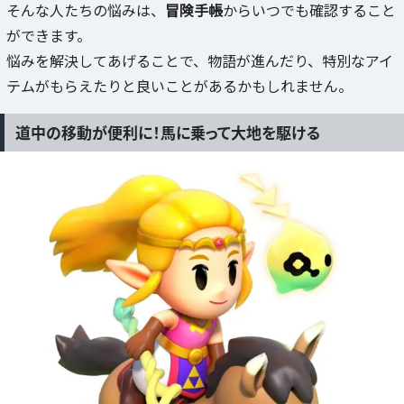
そんな人たちの悩みは、
冒険手帳
からいつでも確認すること
ができます。
悩みを解決してあげることで、物語が進んだり、特別なアイ
テムがもらえたりと良いことがあるかもしれません。
道中の移動が便利に！馬に乗って大地を駆ける