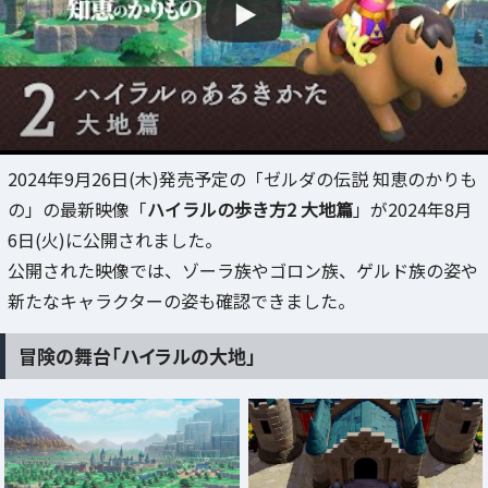
2024年9月26日(木)発売予定の「ゼルダの伝説 知恵のかりも
の」の最新映像「
ハイラルの歩き方2 大地篇
」が2024年8月
6日(火)に公開されました。
公開された映像では、ゾーラ族やゴロン族、ゲルド族の姿や
新たなキャラクターの姿も確認できました。
冒険の舞台「ハイラルの大地」