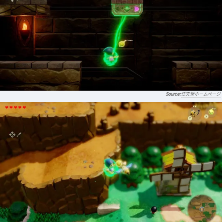
任天堂ホームページ