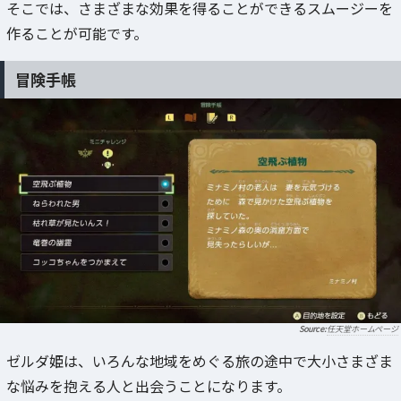
そこでは、さまざまな効果を得ることができるスムージーを
作ることが可能です。
冒険手帳
任天堂ホームページ
ゼルダ姫は、いろんな地域をめぐる旅の途中で大小さまざま
な悩みを抱える人と出会うことになります。