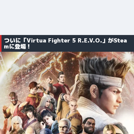
ついに「Virtua Fighter 5 R.E.V.O.」がStea
mに登場！