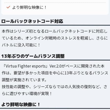
より鮮明な映像に！
ロールバックネットコード対応
本作はシリーズ初となるロールバックネットコードに対応し
ているため、オンライン対戦時のストレスを軽減し、さらに
バトルに没入可能に！
13年ぶりのゲームバランス調整
「Virtua Fighter esports」Ver.2.0がベースに開発された本
作は、要望が多かった項目を中心に13年ぶりとなるバランス
調整が実施されています。
技性能の調整や、シリーズならではの人気技の復刻など、さ
らに遊びやすい環境が実現！
より鮮明な映像に！