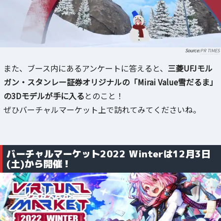
PR TIMES
また、ブース内にあるアンケートに答えると、
三菱UFJモル
ガン・スタンレー証券オリジナルの「Mirai Value雪だるま」
の3Dモデルが手に入る
とのこと！
ぜひバーチャルマーケット上で訪れてみてくださいね。
バーチャルマーケット2022 Winterは12月3日
(土)から開催！