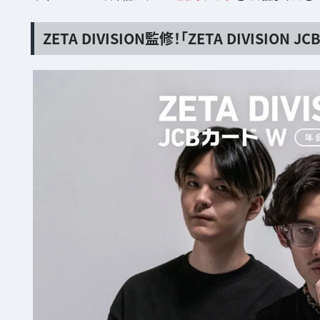
ZETA DIVISION監修！「ZETA DIVISIO