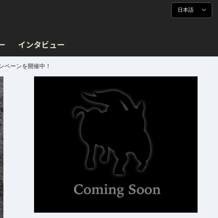
日本語
ー
インタビュー
キャンペーンを開催中！