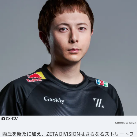
じゃじい
PR TIMES
両氏を新たに加え、ZETA DIVISIONはさらなるストリートフ