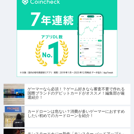
ゲーマーなら必須！？ゲーム好きなら審査不要で作れる
国際ブランドのデビットカードがオススメ！編集部が厳
選紹介！
カードローンは危ない？消費が多いゲーマーにおすすめ
したい初めてのカードローンを紹介！
モンスターエナジー新作「モンスター バッドアップル」