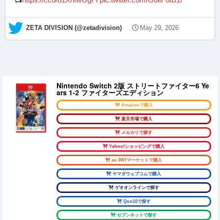
— ZETA DIVISION (@zetadivision)
May 29, 2026
Nintendo Switch 2版 ストリートファイター6 Ye
ars 1-2 ファイターズエディション
Amazonで購入
楽天市場で購入
メルカリで探す
Yahoo!ショッピングで購入
au PAYマーケットで購入
ヤマダウェブコムで購入
ゲオオンラインで探す
Qoo10で探す
セブンネットで探す