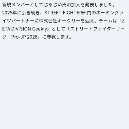
新規メンバーとして
じゃじい
氏の加入を発表しました。
2025年に引き続き、STREET FIGHTER部門のネーミングラ
イツパートナーに株式会社ギークリーを迎え、チームは「Z
ETA DIVISION Geekly」として「ストリートファイターリー
グ：Pro-JP 2026」に参戦します。