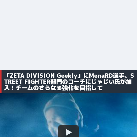
「ZETA DIVISION Geekly」にMenaRD選手、S
TREET FIGHTER部門のコーチにじゃじい氏が加
入！チームのさらなる強化を目指して